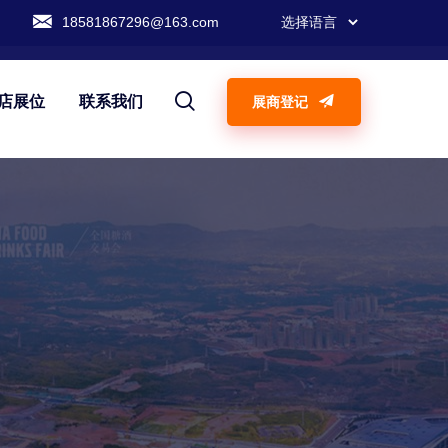
18581867296@163.com
店展位
联系我们
展商登记