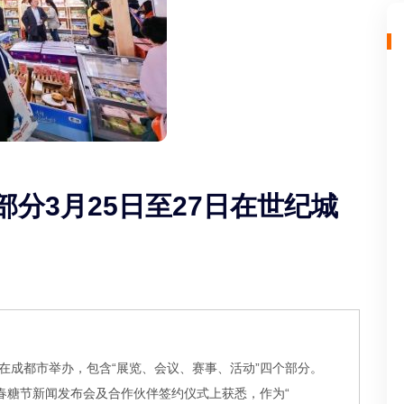
部分3月25日至27日在世纪城
3月在成都市举办，包含“展览、会议、赛事、活动”四个部分。
25春糖节新闻发布会及合作伙伴签约仪式上获悉，作为“