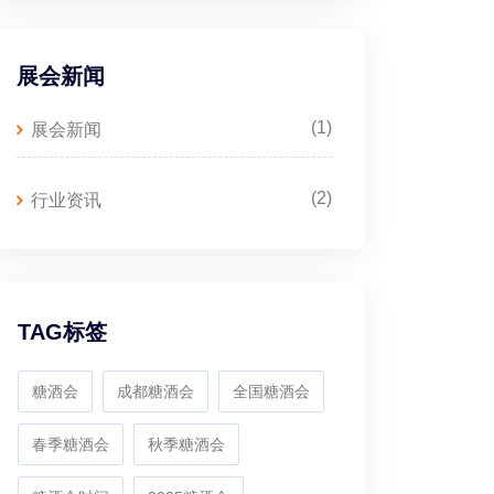
展会新闻
(1)
展会新闻
(2)
行业资讯
TAG标签
糖酒会
成都糖酒会
全国糖酒会
春季糖酒会
秋季糖酒会