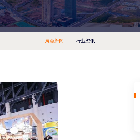
展会新闻
行业资讯