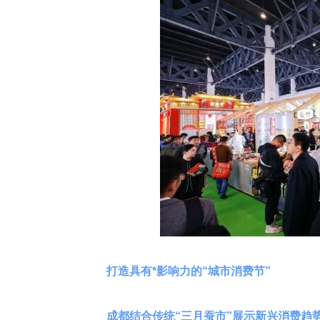
打造具有*影响力的“城市消费节”
成都结合传统“三月蚕市”展示新兴消费趋