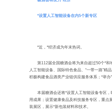
*设置人工智能设备在内5个新专区
*近，*经济成为年末热词。
第112届全国糖酒会将为来自超过50个*
人工智能设备、国际特色食品、“一带一路”精品
积极构建食品酒类产业链供应服务体系；*举办“春
本届糖酒会还将*设置人工智能设备专区，吸
用成果；设置健康食品及科技服务专区，重点展
装展区，展示*新包装材料和技术。