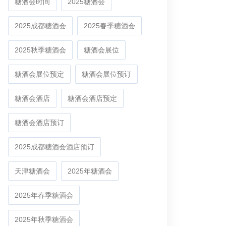
糖酒会时间
2025糖酒会
2025成都糖酒会
2025春季糖酒会
2025秋季糖酒会
糖酒会展位
糖酒会展位预定
糖酒会展位预订
糖酒会酒店
糖酒会酒店预定
糖酒会酒店预订
2025成都糖酒会酒店预订
天津糖酒会
2025年糖酒会
2025年春季糖酒会
2025年秋季糖酒会