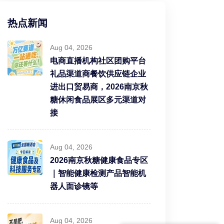
热点新闻
Aug 04, 2026
电商直播机构社区团购平台
礼品渠道商餐饮供应链企业
进出口贸易商，2026南京秋
糖休闲食品展区多元渠道对
接
Aug 04, 2026
2026南京秋糖健康食品专区
｜智能健康检测产品智能机
器人面诊镜等
Aug 04, 2026