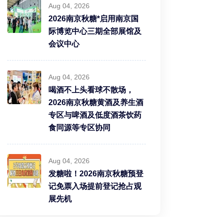
Aug 04, 2026
2026南京秋糖*启用南京国
际博览中心三期全部展馆及
会议中心
Aug 04, 2026
喝酒不上头看球不散场，
2026南京秋糖黄酒及养生酒
专区与啤酒及低度酒茶饮药
食同源等专区协同
Aug 04, 2026
发糖啦！2026南京秋糖预登
记免票入场提前登记抢占观
展先机