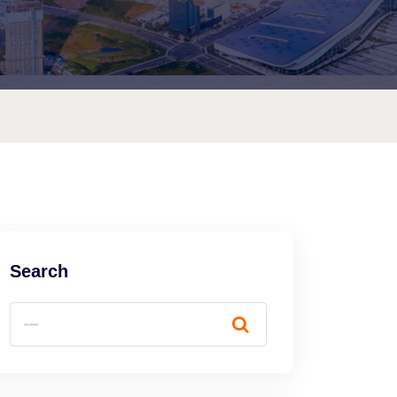
Search