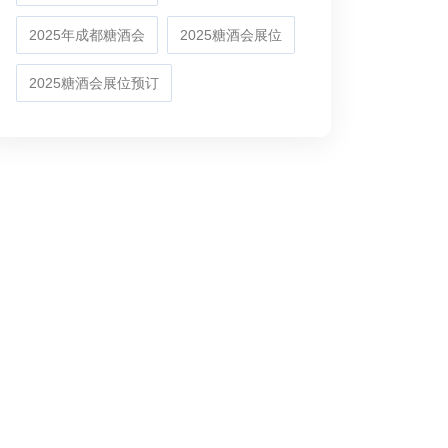
2025年成都糖酒会
2025糖酒会展位
2025糖酒会展位预订