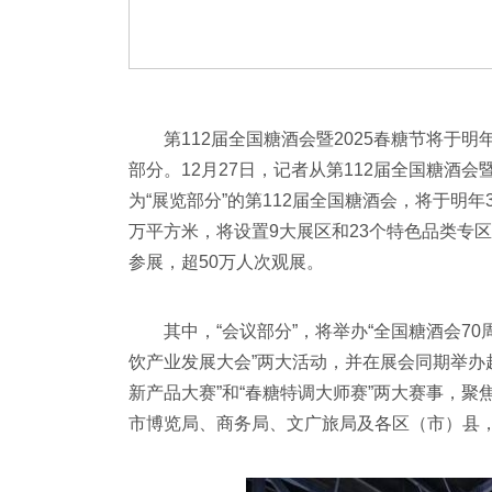
第112届全国糖酒会暨2025春糖节将于
部分。12月27日，记者从第112届全国糖酒
为“展览部分”的第112届全国糖酒会，将于明年
万平方米，将设置9大展区和23个特色品类专区
参展，超50万人次观展。
其中，“会议部分”，将举办“全国糖酒会70
饮产业发展大会”两大活动，并在展会同期举办超5
新产品大赛”和“春糖特调大师赛”两大赛事，聚
市博览局、商务局、文广旅局及各区（市）县