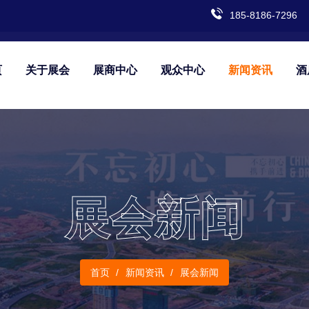
185-8186-7296
页
关于展会
展商中心
观众中心
新闻资讯
酒
展会新闻
首页
新闻资讯
展会新闻