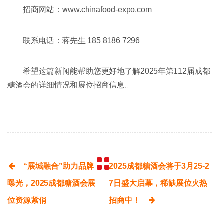
招商网站：www.chinafood-expo.com
联系电话：蒋先生 185 8186 7296
希望这篇新闻能帮助您更好地了解2025年第112届成都
糖酒会的详细情况和展位招商信息。
“展城融合”助力品牌
2025成都糖酒会将于3月25-2
曝光，2025成都糖酒会展
7日盛大启幕，稀缺展位火热
位资源紧俏
招商中！