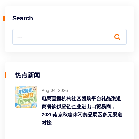
Search
热点新闻
Aug 04, 2026
电商直播机构社区团购平台礼品渠道
商餐饮供应链企业进出口贸易商，
2026南京秋糖休闲食品展区多元渠道
对接