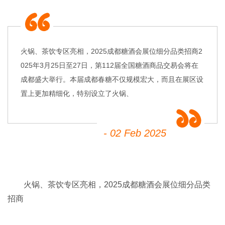
火锅、茶饮专区亮相，2025成都糖酒会展位细分品类招商2
025年3月25日至27日，第112届全国糖酒商品交易会将在
成都盛大举行。本届成都春糖不仅规模宏大，而且在展区设
置上更加精细化，特别设立了火锅、
- 02 Feb 2025
火锅、茶饮专区亮相，2025成都糖酒会展位细分品类
招商