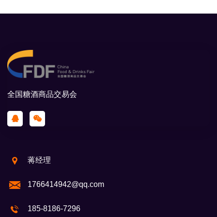
全国糖酒商品交易会
蒋经理
1766414942@qq.com
185-8186-7296