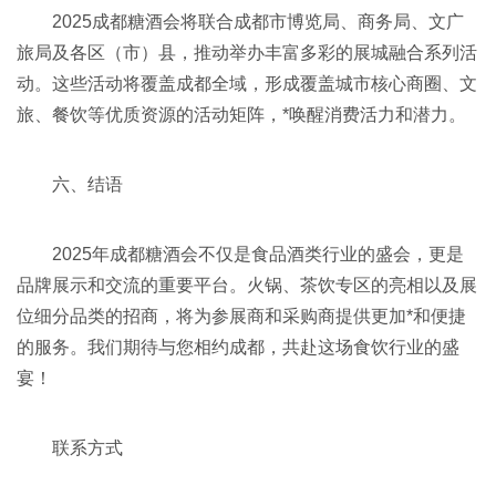
2025成都糖酒会将联合成都市博览局、商务局、文广
旅局及各区（市）县，推动举办丰富多彩的展城融合系列活
动。这些活动将覆盖成都全域，形成覆盖城市核心商圈、文
旅、餐饮等优质资源的活动矩阵，*唤醒消费活力和潜力。
六、结语
2025年成都糖酒会不仅是食品酒类行业的盛会，更是
品牌展示和交流的重要平台。火锅、茶饮专区的亮相以及展
位细分品类的招商，将为参展商和采购商提供更加*和便捷
的服务。我们期待与您相约成都，共赴这场食饮行业的盛
宴！
联系方式