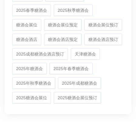
2025春季糖酒会
2025秋季糖酒会
糖酒会展位
糖酒会展位预定
糖酒会展位预订
糖酒会酒店
糖酒会酒店预定
糖酒会酒店预订
2025成都糖酒会酒店预订
天津糖酒会
2025年糖酒会
2025年春季糖酒会
2025年秋季糖酒会
2025年成都糖酒会
2025糖酒会展位
2025糖酒会展位预订