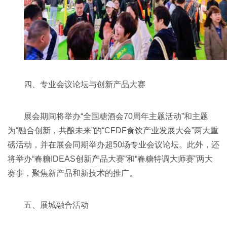
四、专业会议论坛与创新产品大赛
展会期间将举办“全国糖酒会70周年主题活动”和主题
为“融合创新，共酿未来”的“CFDF食饮产业发展大会”两大重
磅活动，并在展会同期举办超50场专业会议论坛。此外，还
将举办“春糖IDEAS创新产品大赛”和“春糖特调大师赛”两大
赛事，聚焦新产品和新技术的推广。
五、展城融合活动