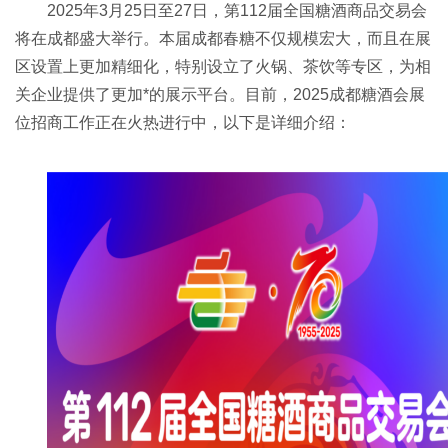
2025年3月25日至27日，第112届全国糖酒商品交易会
将在成都盛大举行。本届成都春糖不仅规模宏大，而且在展
区设置上更加精细化，特别设立了火锅、茶饮等专区，为相
关企业提供了更加*的展示平台。目前，2025成都糖酒会展
位招商工作正在火热进行中，以下是详细介绍：