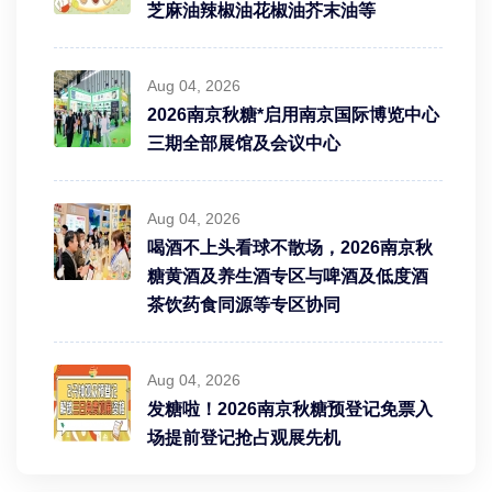
芝麻油辣椒油花椒油芥末油等
Aug 04, 2026
2026南京秋糖*启用南京国际博览中心
三期全部展馆及会议中心
Aug 04, 2026
喝酒不上头看球不散场，2026南京秋
糖黄酒及养生酒专区与啤酒及低度酒
茶饮药食同源等专区协同
Aug 04, 2026
发糖啦！2026南京秋糖预登记免票入
场提前登记抢占观展先机