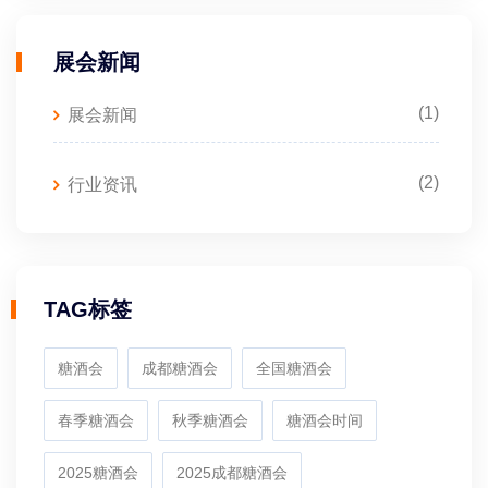
展会新闻
(1)
展会新闻
(2)
行业资讯
TAG标签
糖酒会
成都糖酒会
全国糖酒会
春季糖酒会
秋季糖酒会
糖酒会时间
2025糖酒会
2025成都糖酒会