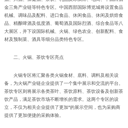
金三角产业链等特色专区。中国西部国际博览城将设置食品
机械、调味品及配料、进口食品、休闲食品、休闲及烘焙食
品、精酿啤酒及低度酒、葡萄酒及国际烈酒、综合食品等八
大展区，并下设国际机械、火锅、绿色农业、创新配料、食
材及预制菜、酒具等细分品类特色专区。
二、火锅、茶饮专区亮点
火锅专区将汇聚各类火锅食材、底料、调料及相关设
备，为火锅产业链企业提供了一个集中展示和交流的平台。
茶饮专区则将展示各类茶叶、茶饮原料、茶饮设备及创新茶
饮产品，满足茶饮市场不断增长的需求。这两个专区的设
立，不仅为相关企业提供了更加*的展示空间，也为采购商
提供了更加便捷的采购体验。