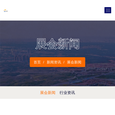
展会新闻
首页
新闻资讯
展会新闻
展会新闻
行业资讯