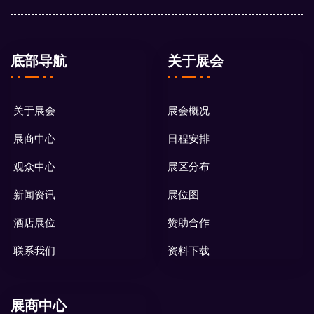
底部导航
关于展会
关于展会
展会概况
展商中心
日程安排
观众中心
展区分布
新闻资讯
展位图
酒店展位
赞助合作
联系我们
资料下载
展商中心