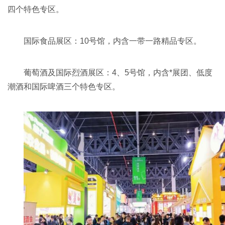
四个特色专区。
国际食品展区：10号馆，内含一带一路精品专区。
葡萄酒及国际烈酒展区：4、5号馆，内含*展团、低度
潮酒和国际啤酒三个特色专区。