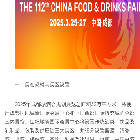
一、展会规模与展区设置
2025年成都糖酒会规划展览总面积32万平方米，将使
用成都世纪城新国际会展中心和中国西部国际博览城的全部
室内展馆。世纪城新国际会展中心将设置传统酒类、饮品及
乳制品、包装及供应链三大展区，并细分设置酱酒、清香
酒、川酒、保健酒、茶饮、乳品及冰淇淋、电商、中国白酒