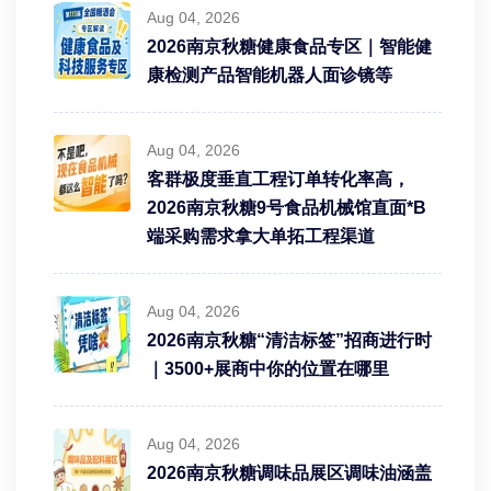
Aug 04, 2026
2026南京秋糖健康食品专区｜智能健
康检测产品智能机器人面诊镜等
Aug 04, 2026
客群极度垂直工程订单转化率高，
2026南京秋糖9号食品机械馆直面*B
端采购需求拿大单拓工程渠道
Aug 04, 2026
2026南京秋糖“清洁标签”招商进行时
｜3500+展商中你的位置在哪里
Aug 04, 2026
2026南京秋糖调味品展区调味油涵盖