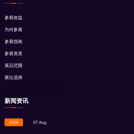
参展效益
为何参展
参展指南
参展资质
展品范围
展位选择
新闻资讯
2026
07 Aug