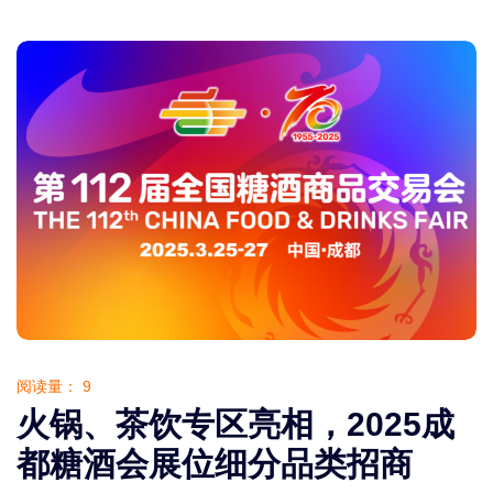
阅读量：
9
火锅、茶饮专区亮相，2025成
都糖酒会展位细分品类招商