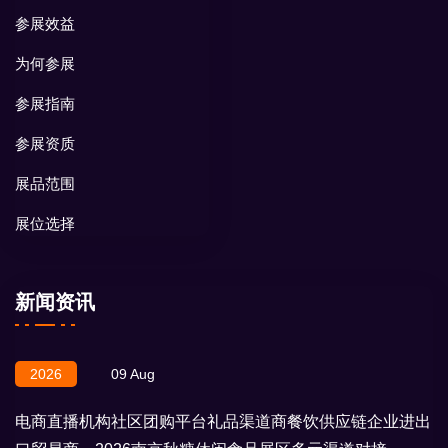
参展效益
为何参展
参展指南
参展资质
展品范围
展位选择
新闻资讯
2026
09 Aug
电商直播机构社区团购平台礼品渠道商餐饮供应链企业进出