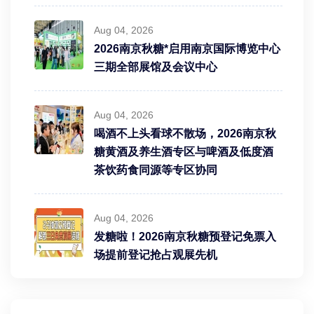
Aug 04, 2026
2026南京秋糖*启用南京国际博览中心
三期全部展馆及会议中心
Aug 04, 2026
喝酒不上头看球不散场，2026南京秋
糖黄酒及养生酒专区与啤酒及低度酒
茶饮药食同源等专区协同
Aug 04, 2026
发糖啦！2026南京秋糖预登记免票入
场提前登记抢占观展先机