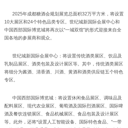
2025年成都糖酒会规划展览总面积32万平方米，将设置
10大展区和24个特色品类专区。世纪城新国际会展中心和
中国西部国际博览城将再次以“一城双馆”的形式迎接来自全
国各地的参展商和观众。
世纪城新国际会展中心：将设置传统酒类展区、饮品及
乳制品展区、酒类包装及设计展区等。其中，传统酒类展区
将细分为酱酒、清香酒、川酒、黄酒和酒类供应链五个特色
专区。
中国西部国际博览城：将设置休闲食品展区、调味品及
配料展区、现代农业展区、葡萄酒及国际烈酒展区、国际啤
酒及餐饮连锁展区、食品机械展区、食品包装及设计展区
等。此外，还将*设置人工智能设备、国际特色食品、“一带