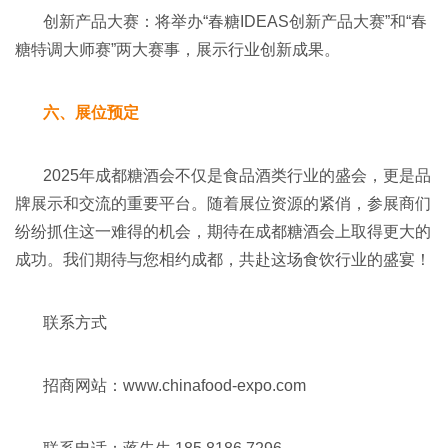
创新产品大赛：将举办“春糖IDEAS创新产品大赛”和“春
糖特调大师赛”两大赛事，展示行业创新成果。
六、展位预定
2025年成都糖酒会不仅是食品酒类行业的盛会，更是品
牌展示和交流的重要平台。随着展位资源的紧俏，参展商们
纷纷抓住这一难得的机会，期待在成都糖酒会上取得更大的
成功。我们期待与您相约成都，共赴这场食饮行业的盛宴！
联系方式
招商网站：www.chinafood-expo.com