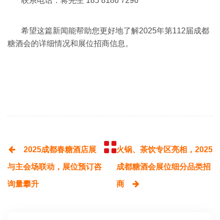
联系电话：蒋先生 185 8186 7296
希望这篇新闻能帮助您更好地了解2025年第112届成都
糖酒会的详细情况和展位招商信息。
2025成都春糖酒店展
火锅、茶饮专区亮相，2025
与主会场联动，展位预订咨
成都糖酒会展位细分品类招
询量攀升
商