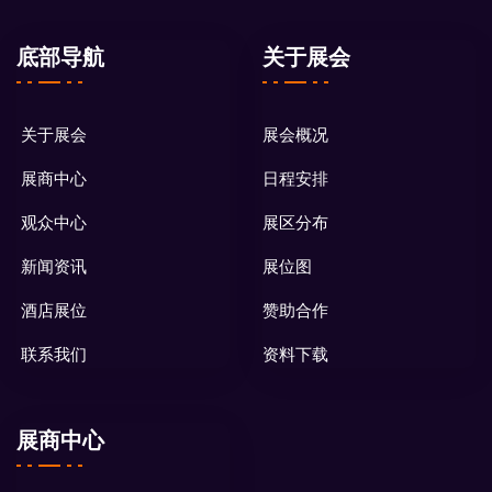
底部导航
关于展会
关于展会
展会概况
展商中心
日程安排
观众中心
展区分布
新闻资讯
展位图
酒店展位
赞助合作
联系我们
资料下载
展商中心