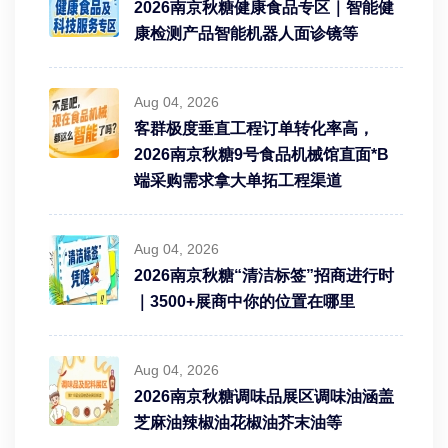
2026南京秋糖健康食品专区｜智能健
康检测产品智能机器人面诊镜等
Aug 04, 2026
客群极度垂直工程订单转化率高，
2026南京秋糖9号食品机械馆直面*B
端采购需求拿大单拓工程渠道
Aug 04, 2026
2026南京秋糖“清洁标签”招商进行时
｜3500+展商中你的位置在哪里
Aug 04, 2026
2026南京秋糖调味品展区调味油涵盖
芝麻油辣椒油花椒油芥末油等