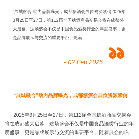
“展城融合”助力品牌曝光，成都糖酒会展位资源紧俏2025年
3月25日至27日，第112届全国糖酒商品交易会将在成都盛
大启幕。这场盛会不仅是中国食品酒类行业的年度盛事，更
是品牌展示与交流的重要平台。随着
- 02 Feb 2025
“展城融合”助力品牌曝光，成都糖酒会展位资源紧俏
2025年3月25日至27日，第112届全国糖酒商品交易会
将在成都盛大启幕。这场盛会不仅是中国食品酒类行业的年
度盛事，更是品牌展示与交流的重要平台。随着展会的临