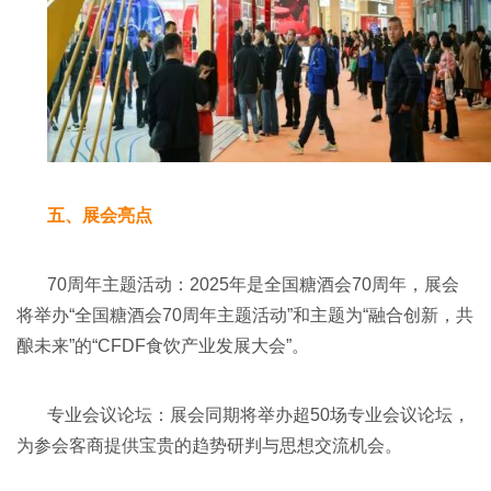
五、展会亮点
70周年主题活动：2025年是全国糖酒会70周年，展会
将举办“全国糖酒会70周年主题活动”和主题为“融合创新，共
酿未来”的“CFDF食饮产业发展大会”。
专业会议论坛：展会同期将举办超50场专业会议论坛，
为参会客商提供宝贵的趋势研判与思想交流机会。