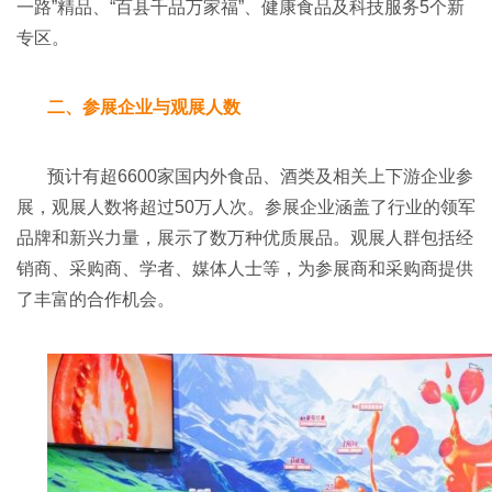
一路”精品、“百县千品万家福”、健康食品及科技服务5个新
专区。
二、参展企业与观展人数
预计有超6600家国内外食品、酒类及相关上下游企业参
展，观展人数将超过50万人次。参展企业涵盖了行业的领军
品牌和新兴力量，展示了数万种优质展品。观展人群包括经
销商、采购商、学者、媒体人士等，为参展商和采购商提供
了丰富的合作机会。