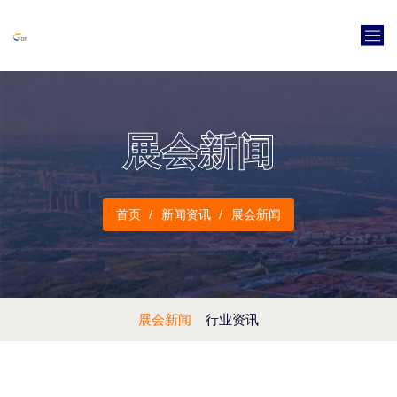
展会新闻
首页
新闻资讯
展会新闻
展会新闻
行业资讯