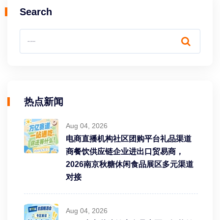
Search
热点新闻
Aug 04, 2026
电商直播机构社区团购平台礼品渠道
商餐饮供应链企业进出口贸易商，
2026南京秋糖休闲食品展区多元渠道
对接
Aug 04, 2026