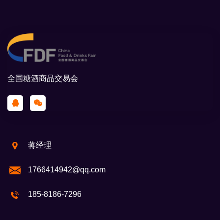
全国糖酒商品交易会
蒋经理
1766414942@qq.com
185-8186-7296