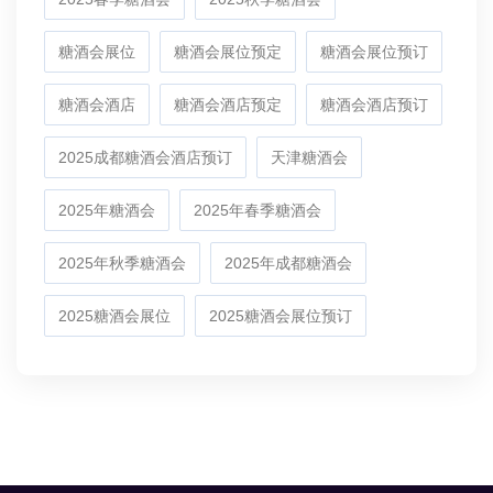
糖酒会展位
糖酒会展位预定
糖酒会展位预订
糖酒会酒店
糖酒会酒店预定
糖酒会酒店预订
2025成都糖酒会酒店预订
天津糖酒会
2025年糖酒会
2025年春季糖酒会
2025年秋季糖酒会
2025年成都糖酒会
2025糖酒会展位
2025糖酒会展位预订