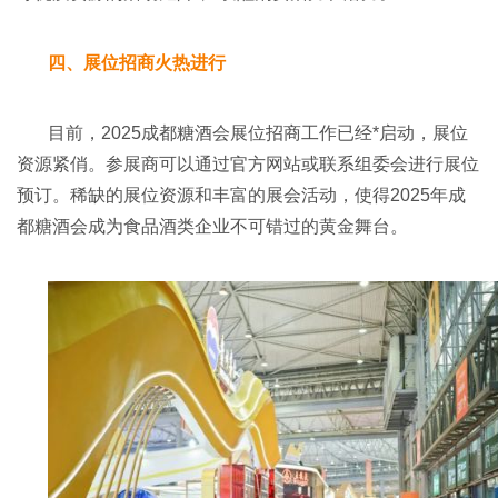
四、展位招商火热进行
目前，2025成都糖酒会展位招商工作已经*启动，展位
资源紧俏。参展商可以通过官方网站或联系组委会进行展位
预订。稀缺的展位资源和丰富的展会活动，使得2025年成
都糖酒会成为食品酒类企业不可错过的黄金舞台。