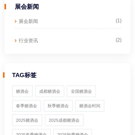
展会新闻
(1)
展会新闻
(2)
行业资讯
TAG标签
糖酒会
成都糖酒会
全国糖酒会
春季糖酒会
秋季糖酒会
糖酒会时间
2025糖酒会
2025成都糖酒会
2025春季糖酒会
2025秋季糖酒会