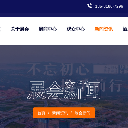
185-8186-7296
页
关于展会
展商中心
观众中心
新闻资讯
酒
展会新闻
首页
新闻资讯
展会新闻