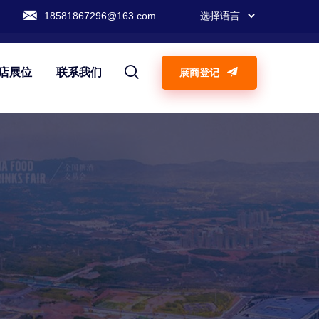
18581867296@163.com
店展位
联系我们
展商登记