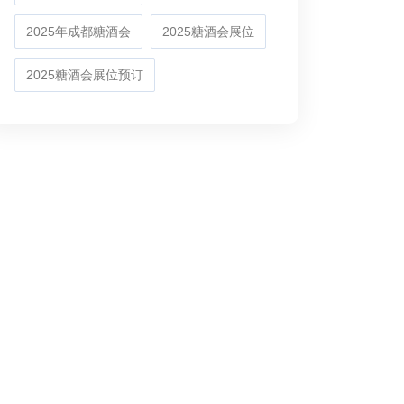
2025年成都糖酒会
2025糖酒会展位
2025糖酒会展位预订