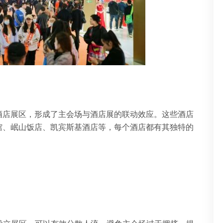
酒店展区，形成了主会场与酒店展的联动效应。这些酒店
馆、岷山饭店、凯宾斯基酒店等，每个酒店都有其独特的