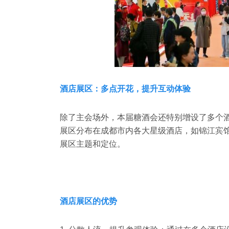
酒店展区：多点开花，提升互动体验
除了主会场外，本届糖酒会还特别增设了多个
展区分布在成都市内各大星级酒店，如锦江宾
展区主题和定位。
酒店展区的优势