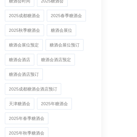
糖酒会时间
2025糖酒会
2025成都糖酒会
2025春季糖酒会
2025秋季糖酒会
糖酒会展位
糖酒会展位预定
糖酒会展位预订
糖酒会酒店
糖酒会酒店预定
糖酒会酒店预订
2025成都糖酒会酒店预订
天津糖酒会
2025年糖酒会
2025年春季糖酒会
2025年秋季糖酒会