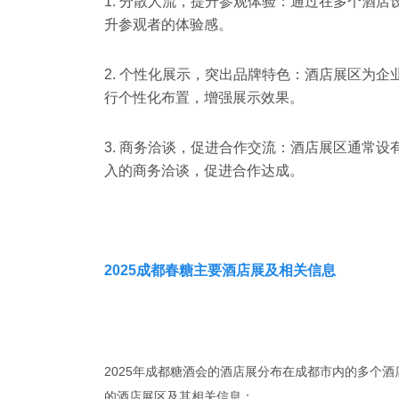
1. 分散人流，提升参观体验：通过在多个酒
升参观者的体验感。
2. 个性化展示，突出品牌特色：酒店展区为
行个性化布置，增强展示效果。
3. 商务洽谈，促进合作交流：酒店展区通常
入的商务洽谈，促进合作达成。
2025成都春糖主要酒店展及相关信息
2025年成都糖酒会的酒店展分布在成都市内的多个
的酒店展区及其相关信息：