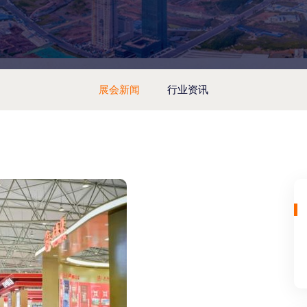
展会新闻
行业资讯