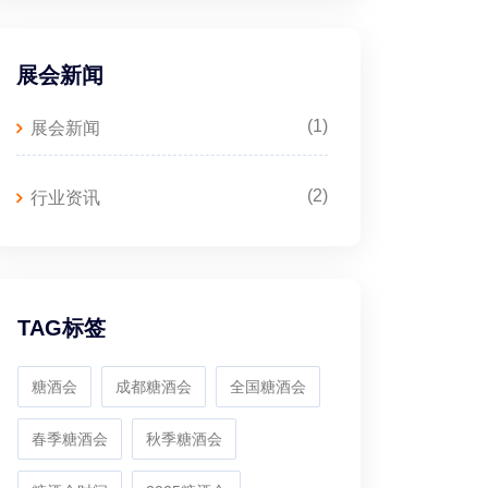
展会新闻
(1)
展会新闻
(2)
行业资讯
TAG标签
糖酒会
成都糖酒会
全国糖酒会
春季糖酒会
秋季糖酒会