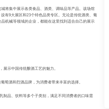
览城将集中展示各类食品、酒类、调味品等产品。该场馆
，设有9大展区和23个特色品类专区。无论是传统酒类、葡
食品机械等领域的企业，都能在这里找到适合自己的展示
牌，展示中国传统酿酒工艺的魅力。
优质葡萄酒和烈酒品牌，为消费者带来丰富的选择。
、乳制品、饮料等多个子类别，满足不同消费者的口味需