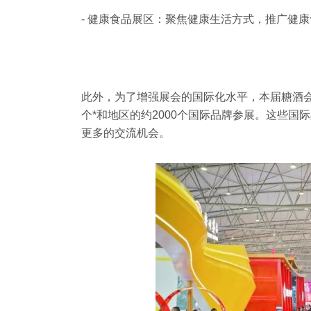
- 健康食品展区：聚焦健康生活方式，推广健
此外，为了增强展会的国际化水平，本届糖酒会
个*和地区的约2000个国际品牌参展。这些
更多的交流机会。