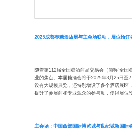
2025成都春糖酒店展与主会场联动，展位预订
随着第112届全国糖酒商品交易会（简称“全国
业的焦点。本届糖酒会将于2025年3月25日
设有大规模展览，还特别增设了多个酒店展区
提升了参展商和专业观众的参与度，使得展位
主会场：中国西部国际博览城与世纪城新国际