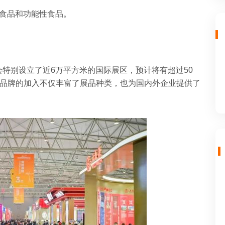
康食品和功能性食品。
特别设立了近6万平方米的国际展区，预计将有超过50
国际品牌的加入不仅丰富了展品种类，也为国内外企业提供了