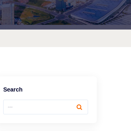
Search