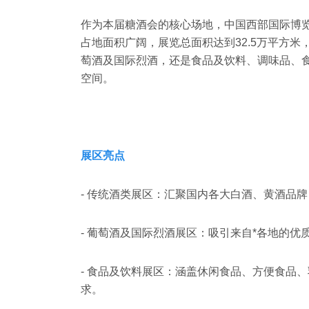
作为本届糖酒会的核心场地，中国西部国际博
占地面积广阔，展览总面积达到32.5万平方米
萄酒及国际烈酒，还是食品及饮料、调味品、
空间。
展区亮点
- 传统酒类展区：汇聚国内各大白酒、黄酒品
- 葡萄酒及国际烈酒展区：吸引来自*各地的
- 食品及饮料展区：涵盖休闲食品、方便食品
求。