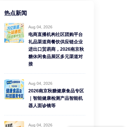
热点新闻
Aug 04, 2026
电商直播机构社区团购平台
礼品渠道商餐饮供应链企业
进出口贸易商，2026南京秋
糖休闲食品展区多元渠道对
接
Aug 04, 2026
2026南京秋糖健康食品专区
｜智能健康检测产品智能机
器人面诊镜等
Aug 04, 2026