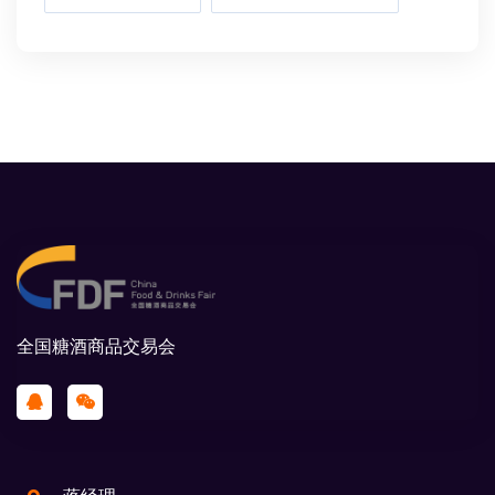
全国糖酒商品交易会