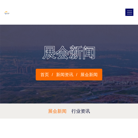
展会新闻
首页
新闻资讯
展会新闻
展会新闻
行业资讯