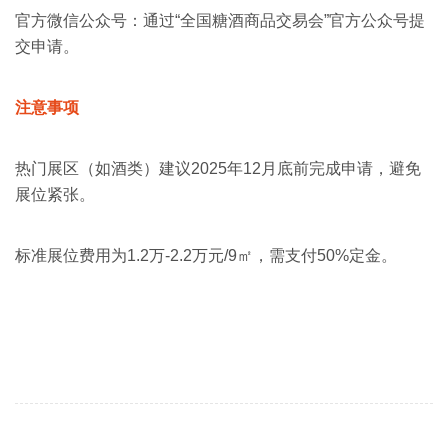
官方微信公众号‌：通过“全国糖酒商品交易会”官方公众号提
交申请‌。
注意事项
热门展区（如酒类）建议2025年12月底前完成申请，避免
展位紧张‌。
标准展位费用为1.2万-2.2万元/9㎡，需支付50%定金‌。