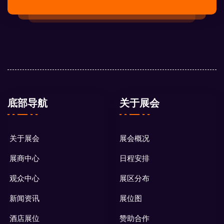
底部导航
关于展会
关于展会
展会概况
展商中心
日程安排
观众中心
展区分布
新闻资讯
展位图
酒店展位
赞助合作