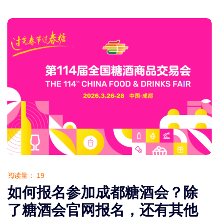
阅读量：
19
如何报名参加成都糖酒会？除
了糖酒会官网报名，还有其他