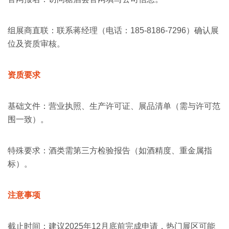
组展商直联‌：联系蒋经理（电话：185-8186-7296）确认展
位及资质审核‌。
资质要求
基础文件‌：营业执照、生产许可证、展品清单（需与许可范
围一致）‌。
特殊要求‌：酒类需第三方检验报告（如酒精度、重金属指
标）‌。
注意事项
截止时间‌：建议2025年12月底前完成申请，热门展区可能