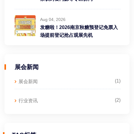
Aug 04, 2026
发糖啦！2026南京秋糖预登记免票入
场提前登记抢占观展先机
展会新闻
(1)
展会新闻
(2)
行业资讯