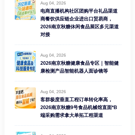
Aug 04, 2026
电商直播机构社区团购平台礼品渠道
商餐饮供应链企业进出口贸易商，
2026南京秋糖休闲食品展区多元渠道
对接
Aug 04, 2026
2026南京秋糖健康食品专区｜智能健
康检测产品智能机器人面诊镜等
Aug 04, 2026
客群极度垂直工程订单转化率高，
2026南京秋糖9号食品机械馆直面*B
端采购需求拿大单拓工程渠道