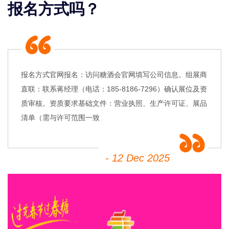
报名方式吗？
报名方式官网报名‌：访问糖酒会官网填写公司信息‌。组展商
直联‌：联系蒋经理（电话：185-8186-7296）确认展位及资
质审核‌。资质要求基础文件‌：营业执照、生产许可证、展品
清单（需与许可范围一致
- 12 Dec 2025