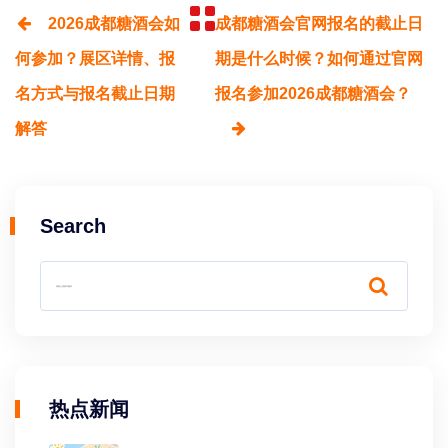
2026成都糖酒会如
成都糖酒会官网报名的截止日
何参加？展区详情、报
期是什么时候？如何通过官网
名方式与报名截止日期
报名参加2026成都糖酒会？
解答
Search
热点新闻