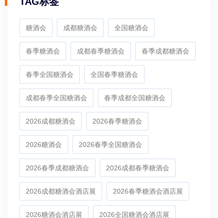
TAG标签
糖酒会
成都糖酒会
全国糖酒会
春季糖酒会
成都春季糖酒会
春季成都糖酒会
春季全国糖酒会
全国春季糖酒会
成都春季全国糖酒会
春季成都全国糖酒会
2026成都糖酒会
2026春季糖酒会
2026糖酒会
2026春季全国糖酒会
2026春季成都糖酒会
2026成都春季糖酒会
2026成都糖酒会酒店展
2026春季糖酒会酒店展
2026糖酒会酒店展
2026全国糖酒会酒店展