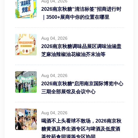
Aug 04, 2026
2026南京秋糖“清洁标签”招商进行时
｜3500+展商中你的位置在哪里
Aug 04, 2026
2026南京秋糖调味品展区调味油涵盖
芝麻油辣椒油花椒油芥末油等
Aug 04, 2026
2026南京秋糖*启用南京国际博览中心
三期全部展馆及会议中心
Aug 04, 2026
喝酒不上头看球不散场，2026南京秋
糖黄酒及养生酒专区与啤酒及低度酒
茶饮药食同源等专区协同