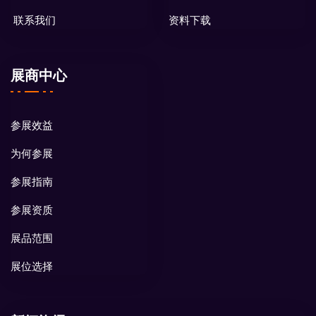
联系我们
资料下载
展商中心
参展效益
为何参展
参展指南
参展资质
展品范围
展位选择