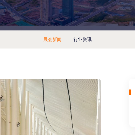
展会新闻
行业资讯