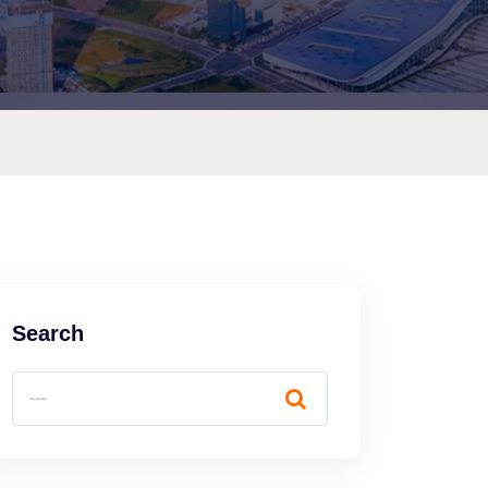
Search