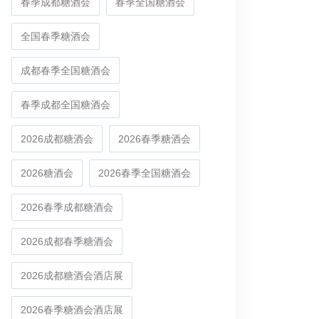
春季成都糖酒会
春季全国糖酒会
全国春季糖酒会
成都春季全国糖酒会
春季成都全国糖酒会
2026成都糖酒会
2026春季糖酒会
2026糖酒会
2026春季全国糖酒会
2026春季成都糖酒会
2026成都春季糖酒会
2026成都糖酒会酒店展
2026春季糖酒会酒店展