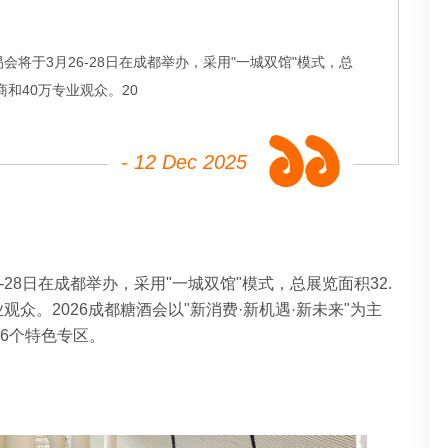
易会将于3月26-28日在成都举办，采用"一城双馆"模式，总
和40万专业观众‌。20
- 12 Dec 2025
6-28日在成都举办，采用"一城双馆"模式，总展览面积32.
观众‌。2026成都糖酒会以"新消费·新机遇·新未来"为主
6个特色专区‌。