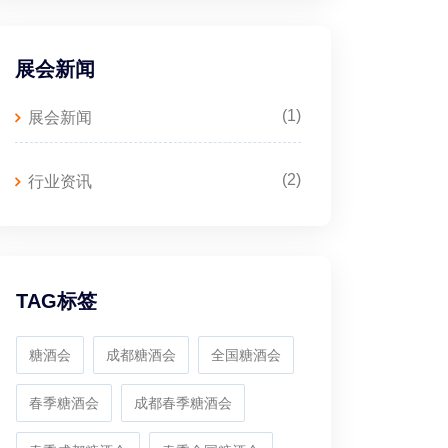
展会新闻
(1)
展会新闻
(2)
行业资讯
TAG标签
糖酒会
成都糖酒会
全国糖酒会
春季糖酒会
成都春季糖酒会