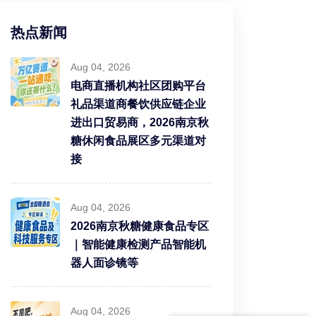
热点新闻
Aug 04, 2026
电商直播机构社区团购平台
礼品渠道商餐饮供应链企业
进出口贸易商，2026南京秋
糖休闲食品展区多元渠道对
接
Aug 04, 2026
2026南京秋糖健康食品专区
｜智能健康检测产品智能机
器人面诊镜等
Aug 04, 2026