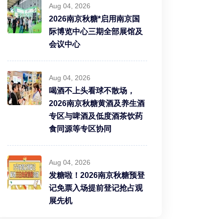
Aug 04, 2026
2026南京秋糖*启用南京国
际博览中心三期全部展馆及
会议中心
Aug 04, 2026
喝酒不上头看球不散场，
2026南京秋糖黄酒及养生酒
专区与啤酒及低度酒茶饮药
食同源等专区协同
Aug 04, 2026
发糖啦！2026南京秋糖预登
记免票入场提前登记抢占观
展先机