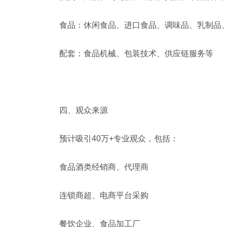
食品‌：休闲食品、进口食品、调味品、乳制品、
配套‌：食品机械、包装技术、供应链服务等‌
四、观众来源
预计吸引40万+专业观众，包括：
食品酒类经销商、代理商
连锁商超、电商平台采购
餐饮企业、食品加工厂