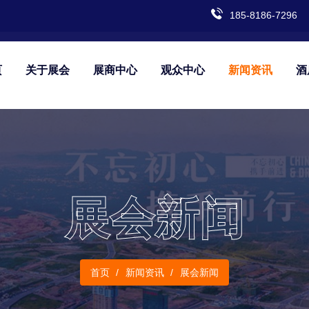
185-8186-7296
页
关于展会
展商中心
观众中心
新闻资讯
酒
展会新闻
首页
新闻资讯
展会新闻