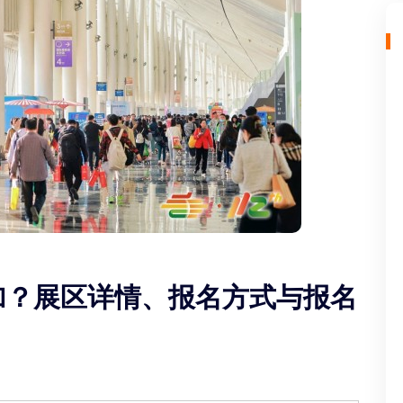
参加？展区详情、报名方式与报名