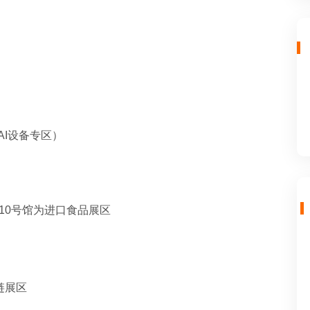
AI设备专区）
10号馆为进口食品展区
链展区