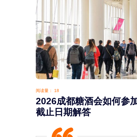
阅读量：
18
2026成都糖酒会如何
截止日期解答