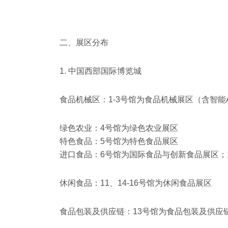
二、展区分布
1. 中国西部国际博览城
食品机械区‌：1-3号馆为食品机械展区（含智能
绿色农业：4号馆为绿色农业展区
特色食品：5号馆为特色食品展区
进口食品：6号馆为国际食品与创新食品展区；
休闲食品：11、14-16号馆为休闲食品展区
食品包装及供应链：13号馆为
食品包装及供应