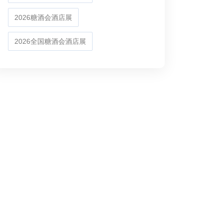
2026糖酒会酒店展
2026全国糖酒会酒店展