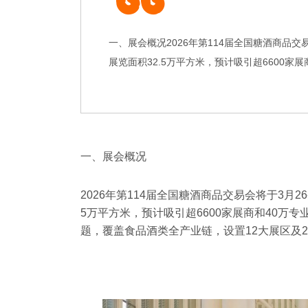
一、展会概况2026年第114届全国糖酒商品交
展览面积32.5万平方米，预计吸引超6600家展商
一、展会概况
2026年第114届全国糖酒商品交易会将于3月2
5万平方米，预计吸引超6600家展商和40万专业
题，覆盖食品酒类全产业链，设置12大展区及2