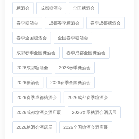
糖酒会
成都糖酒会
全国糖酒会
春季糖酒会
成都春季糖酒会
春季成都糖酒会
春季全国糖酒会
全国春季糖酒会
成都春季全国糖酒会
春季成都全国糖酒会
2026成都糖酒会
2026春季糖酒会
2026糖酒会
2026春季全国糖酒会
2026春季成都糖酒会
2026成都春季糖酒会
2026成都糖酒会酒店展
2026春季糖酒会酒店展
2026糖酒会酒店展
2026全国糖酒会酒店展