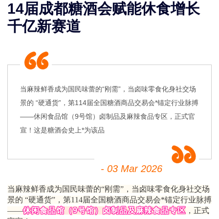
14届成都糖酒会赋能休食增长
千亿新赛道
当麻辣鲜香成为国民味蕾的“刚需”，当卤味零食化身社交场
景的 “硬通货”，第114届全国糖酒商品交易会*锚定行业脉搏
——休闲食品馆（9号馆）卤制品及麻辣食品专区，正式官
宣！这是糖酒会史上*为该品
- 03 Mar 2026
当麻辣鲜香成为国民味蕾的“刚需”，当卤味零食化身社交场
景的 “硬通货”，第114届全国
糖酒商品交易会
*锚定行业脉搏
——
休闲食品馆（9号馆）卤制品及麻辣食品专区
，正式