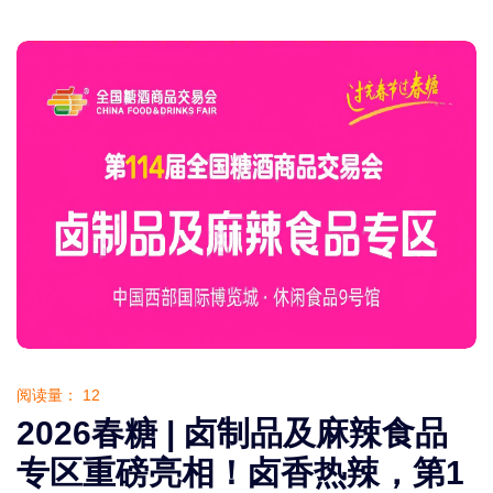
阅读量：
12
2026春糖 | 卤制品及麻辣食品
专区重磅亮相！卤香热辣，第1