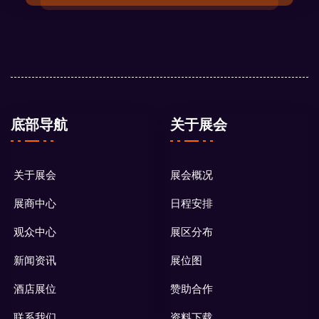
底部导航
关于展会
关于展会
展会概况
展商中心
日程安排
观众中心
展区分布
新闻资讯
展位图
酒店展位
赞助合作
联系我们
资料下载