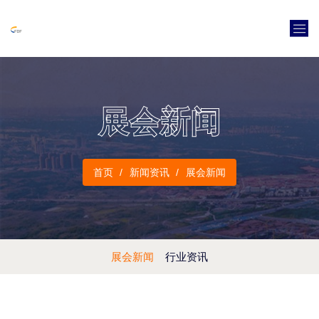
展会新闻
首页
新闻资讯
展会新闻
展会新闻
行业资讯