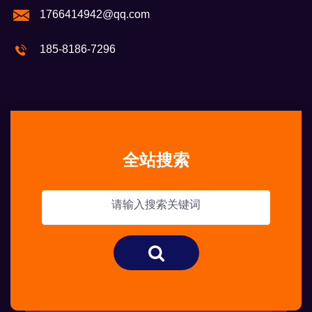
1766414942@qq.com
185-8186-7296
全站搜索