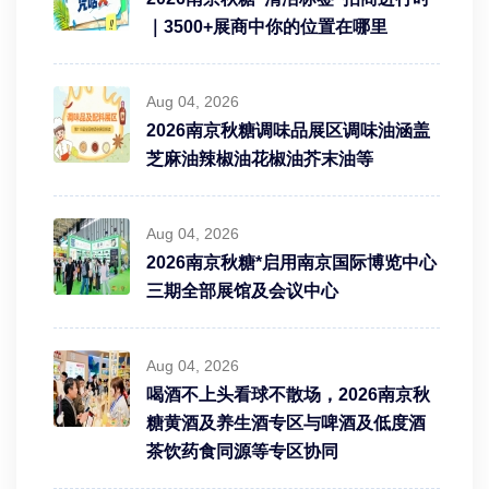
｜3500+展商中你的位置在哪里
Aug 04, 2026
2026南京秋糖调味品展区调味油涵盖
芝麻油辣椒油花椒油芥末油等
Aug 04, 2026
2026南京秋糖*启用南京国际博览中心
三期全部展馆及会议中心
Aug 04, 2026
喝酒不上头看球不散场，2026南京秋
糖黄酒及养生酒专区与啤酒及低度酒
茶饮药食同源等专区协同