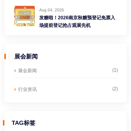
Aug 04, 2026
发糖啦！2026南京秋糖预登记免票入
场提前登记抢占观展先机
展会新闻
(1)
展会新闻
(2)
行业资讯
TAG标签