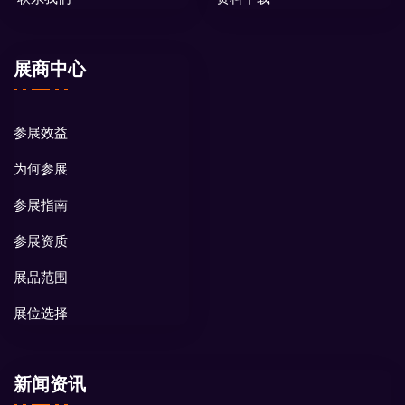
展商中心
参展效益
为何参展
参展指南
参展资质
展品范围
展位选择
新闻资讯