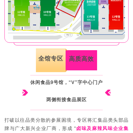
全馆专区
高质高效
休闲食品9号馆，“V”字中心门户
两侧衔接食品展区
打破以往品类分散的参展困境，专区将汇集品类头部品
牌与广大新兴企业厂商，形成 “
卤味及麻辣风味企业集