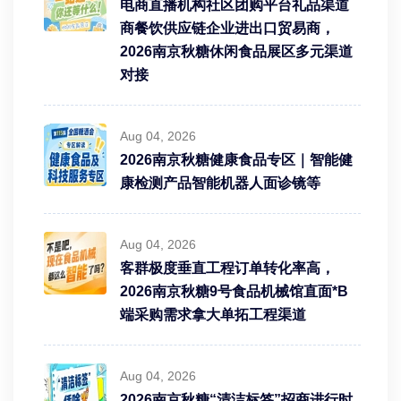
电商直播机构社区团购平台礼品渠道
商餐饮供应链企业进出口贸易商，
2026南京秋糖休闲食品展区多元渠道
对接
Aug 04, 2026
2026南京秋糖健康食品专区｜智能健
康检测产品智能机器人面诊镜等
Aug 04, 2026
客群极度垂直工程订单转化率高，
2026南京秋糖9号食品机械馆直面*B
端采购需求拿大单拓工程渠道
Aug 04, 2026
2026南京秋糖“清洁标签”招商进行时