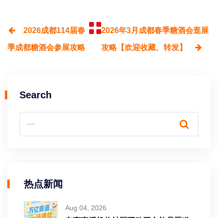
2026成都114届春
2026年3月成都春季糖酒会逛展
季成都糖酒会参展攻略
攻略【欢迎收藏、转发】
Search
热点新闻
Aug 04, 2026