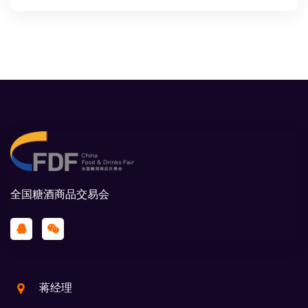
全国糖酒商品交易会
蒋经理