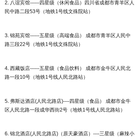
2.
八谊宾馆
------四星级（休闲食品）四川省成都市青羊区人
民中路二段53号（地铁1号线文殊院站）
3.
锦苑宾馆
------五星级（高端食品） 成都市青羊区人民中
路三段22号（地铁1号线文殊院站）
4.
西藏饭店
------五星级（食品饮料） 成都市金牛区人民北
路一段10号（地铁1号线人民北路站）
5.
弗斯达酒店(人民北路店)
----四星级（食品） 成都市金牛
区人民北路一段成华西街2号（地铁1号线人民北路站）
6.
锦北酒店(人民北路店)
（原天豪酒店）----三星级（麻辣小