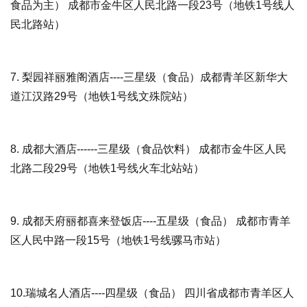
食品为主） 成都市金牛区人民北路一段23号（地铁1号线人
民北路站）
7.
梨园祥丽雅阁酒店
----三星级（食品）成都青羊区新华大
道江汉路29号（地铁1号线文殊院站）
8.
成都大酒店
------三星级（食品饮料） 成都市金牛区人民
北路二段29号（地铁1号线火车北站站）
9.
成都天府丽都喜来登饭店
----五星级（食品） 成都市青羊
区人民中路一段15号（地铁1号线骡马市站）
10.
瑞城名人酒店
----四星级（食品） 四川省成都市青羊区人