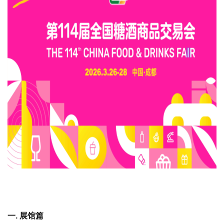
一. 展馆篇