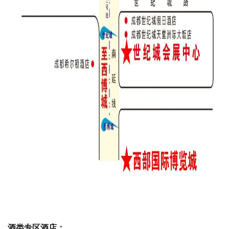
酒类专区酒店：