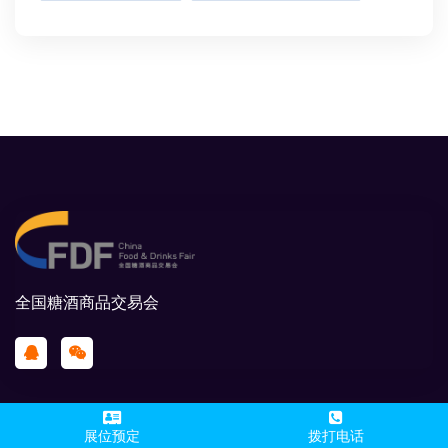
全国糖酒商品交易会
展位预定
拨打电话
蒋经理