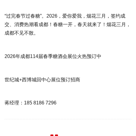
“过完春节过春糖”。2026，爱你爱我，烟花三月，签约成
交、消费热潮看成都！春糖一开，春天就来了！烟花三月，
成都不见不散。
2026年成都114届春季糖酒会展位火热预订中
世纪城+西博城回中心展位预订招商
蒋经理：185 8186 7296