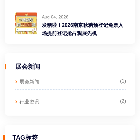
Aug 04, 2026
发糖啦！2026南京秋糖预登记免票入
场提前登记抢占观展先机
展会新闻
(1)
展会新闻
(2)
行业资讯
TAG标签