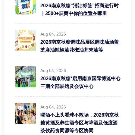
2026南京秋糖“清洁标签”招商进行时
｜3500+展商中你的位置在哪里
Aug 04, 2026
2026南京秋糖调味品展区调味油涵盖
芝麻油辣椒油花椒油芥末油等
Aug 04, 2026
2026南京秋糖*启用南京国际博览中心
三期全部展馆及会议中心
Aug 04, 2026
喝酒不上头看球不散场，2026南京秋
糖黄酒及养生酒专区与啤酒及低度酒
茶饮药食同源等专区协同