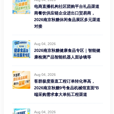
电商直播机构社区团购平台礼品渠道
商餐饮供应链企业进出口贸易商，
2026南京秋糖休闲食品展区多元渠道
对接
Aug 04, 2026
2026南京秋糖健康食品专区｜智能健
康检测产品智能机器人面诊镜等
Aug 04, 2026
客群极度垂直工程订单转化率高，
2026南京秋糖9号食品机械馆直面*B
端采购需求拿大单拓工程渠道
Aug 04, 2026