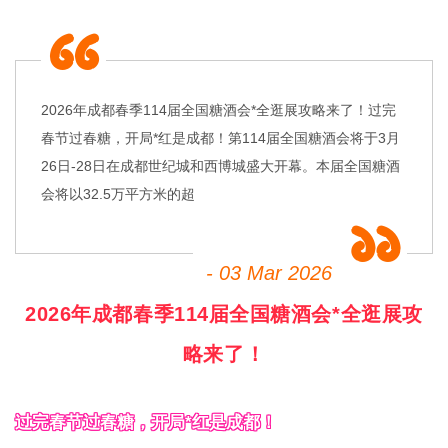
2026年成都春季114届全国糖酒会*全逛展攻略来了！过完
春节过春糖，开局*红是成都！第114届全国糖酒会将于3月
26日-28日在成都世纪城和西博城盛大开幕。本届全国糖酒
会将以32.5万平方米的超
- 03 Mar 2026
2026年成都春季114届
全国糖酒会
*全逛展攻
略来了！
过完春节过
春糖
，开局*红是成都！