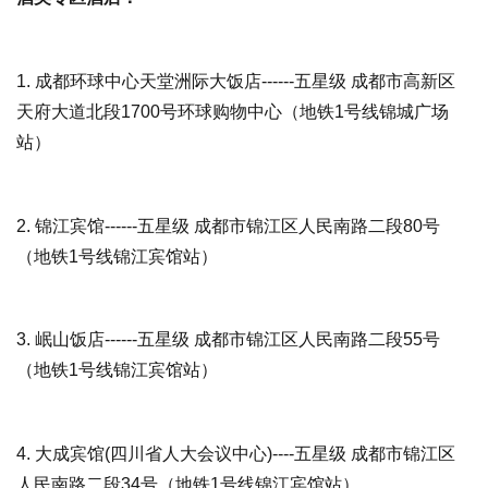
1.
成都环球中心天堂洲际大饭店
------五星级 成都市高新区
天府大道北段1700号环球购物中心（地铁1号线锦城广场
站）
2.
锦江宾馆
------五星级 成都市锦江区人民南路二段80号
（地铁1号线锦江宾馆站）
3.
岷山饭店
------五星级 成都市锦江区人民南路二段55号
（地铁1号线锦江宾馆站）
4.
大成宾馆(四川省人大会议中心)
----五星级 成都市锦江区
人民南路二段34号（地铁1号线锦江宾馆站）