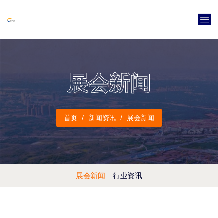
展会新闻
首页
新闻资讯
展会新闻
展会新闻
行业资讯