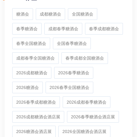
糖酒会
成都糖酒会
全国糖酒会
春季糖酒会
成都春季糖酒会
春季成都糖酒会
春季全国糖酒会
全国春季糖酒会
成都春季全国糖酒会
春季成都全国糖酒会
2026成都糖酒会
2026春季糖酒会
2026糖酒会
2026春季全国糖酒会
2026春季成都糖酒会
2026成都春季糖酒会
2026成都糖酒会酒店展
2026春季糖酒会酒店展
2026糖酒会酒店展
2026全国糖酒会酒店展