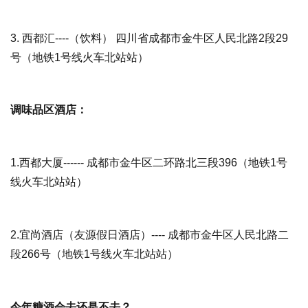
3.
西都汇
----（饮料） 四川省成都市金牛区人民北路2段29
号（地铁1号线火车北站站）
调味品区酒店：
1.
西都大厦
------ 成都市金牛区二环路北三段396（地铁1号
线火车北站站）
2.
宜尚酒店
（友源假日酒店）---- 成都市金牛区人民北路二
段266号（地铁1号线火车北站站）
今年糖酒会去还是不去？