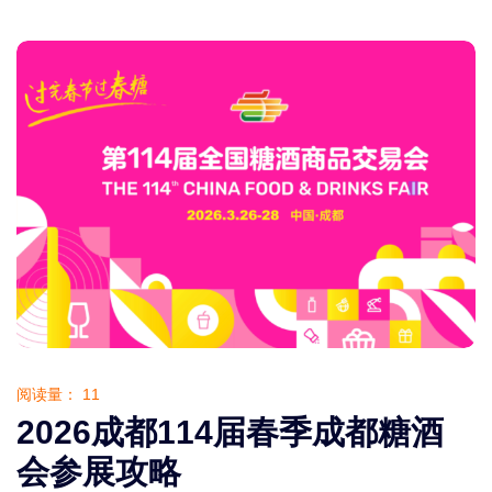
阅读量：
11
2026成都114届春季成都糖酒
会参展攻略