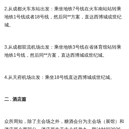
2.从成都火车东站出发：乘坐地铁7号线在火车南站站转乘
地铁1号线或者18号线，然后同**方案，直达西博城或世纪
城。
3.从成都双流机场出发：乘坐地铁3号线在省体育馆站转乘
地铁1号线，然后同**方案，直达西博城或世纪城。
4.从天府机场出发：乘坐18号线直达西博城或世纪城。
二 . 酒店篇
众所周知，除了主会场之外，糖酒会分为主会场（展馆）和