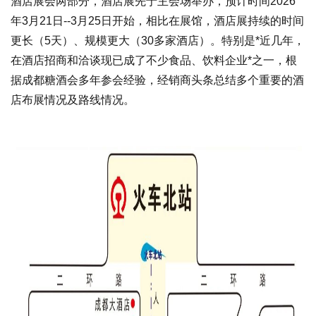
酒店展会两部分，酒店展先于主会场举办，预计时间2026
年3月21日--3月25日开始，相比在展馆，酒店展持续的时间
更长（5天）、规模更大（30多家酒店）。特别是*近几年，
在酒店招商和洽谈现已成了不少食品、饮料企业*之一，根
据成都糖酒会多年参会经验，经销商头条总结多个重要的酒
店布展情况及路线情况。