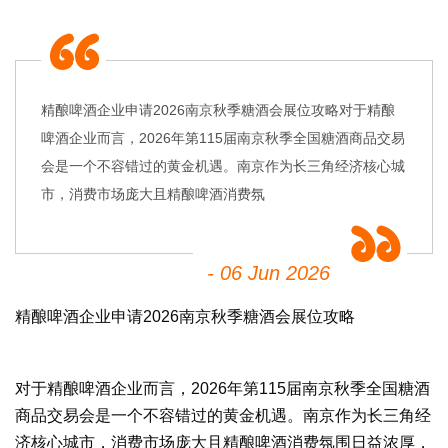
精酿啤酒企业申请2026南京秋季糖酒会展位攻略对于精酿
啤酒企业而言，2026年第115届南京秋季全国糖酒商品交易
会是一个不容错过的黄金机遇。南京作为长三角经济核心城
市，消费市场庞大且精酿啤酒消费氛
- 06 Jun 2026
精酿啤酒企业申请2026
南京秋季糖酒会
展位攻略
对于精酿啤酒企业而言，2026年第115届南京秋季全国
糖酒
商品交易会
是一个不容错过的黄金机遇。南京作为长三角经
济核心城市，消费市场庞大且精酿啤酒消费氛围日益浓厚，