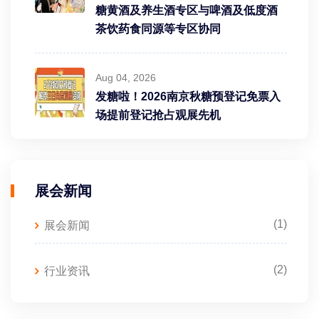
糖黄酒及养生酒专区与啤酒及低度酒
茶饮药食同源等专区协同
Aug 04, 2026
发糖啦！2026南京秋糖预登记免票入
场提前登记抢占观展先机
展会新闻
(1)
展会新闻
(2)
行业资讯