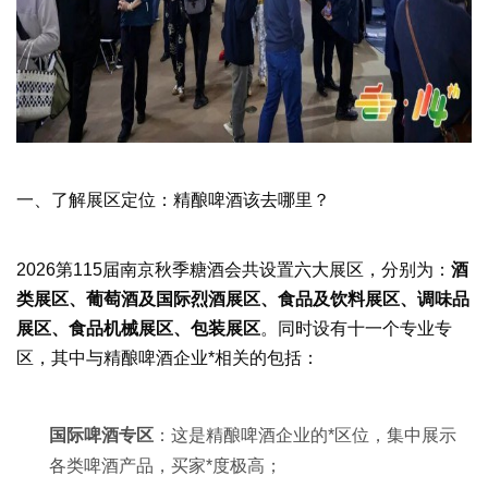
一、了解展区定位：精酿啤酒该去哪里？
2026第115届南京
秋季糖酒会
共设置六大展区，分别为：
酒
类展区、葡萄酒及国际烈酒展区、食品及饮料展区、调味品
展区、食品机械展区、包装展区
。同时设有十一个专业专
区，其中与精酿啤酒企业*相关的包括：
国际啤酒专区
：这是精酿啤酒企业的*区位，集中展示
各类啤酒产品，买家*度极高；