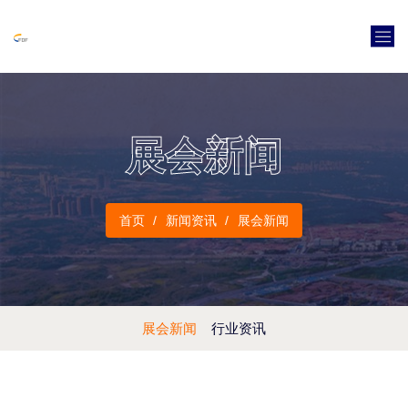
展会新闻
首页
新闻资讯
展会新闻
展会新闻
行业资讯