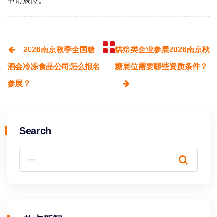
申请展位。
2026南京秋季全国糖
烘焙类企业参展2026南京秋
酒会冷冻食品公司怎么报名
糖展位需要哪些资质条件？
参展？
Search