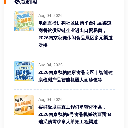
热点新闻
Aug 04, 2026
电商直播机构社区团购平台礼品渠道
商餐饮供应链企业进出口贸易商，
2026南京秋糖休闲食品展区多元渠道
对接
Aug 04, 2026
2026南京秋糖健康食品专区｜智能健
康检测产品智能机器人面诊镜等
Aug 04, 2026
客群极度垂直工程订单转化率高，
2026南京秋糖9号食品机械馆直面*B
端采购需求拿大单拓工程渠道