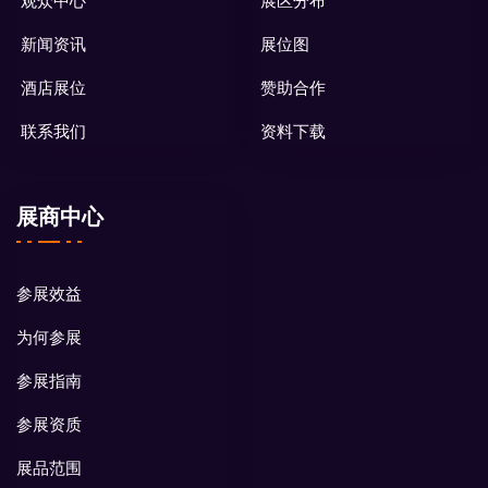
观众中心
展区分布
新闻资讯
展位图
酒店展位
赞助合作
联系我们
资料下载
展商中心
参展效益
为何参展
参展指南
参展资质
展品范围