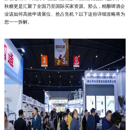
秋糖
更是汇聚了全国乃至国际买家资源。那么，精酿啤酒企
业该如何高效申请展位、抢占先机？以下这份详细攻略将为
您一一拆解。