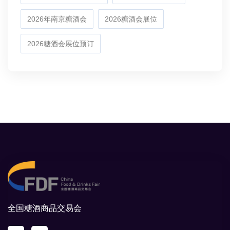
2026年南京糖酒会
2026糖酒会展位
2026糖酒会展位预订
全国糖酒商品交易会