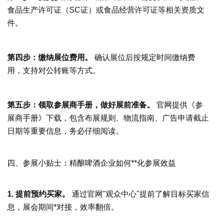
食品生产许可证（SC证）或食品经营许可证等相关资质文
件。
第四步：缴纳展位费用。
确认展位后按规定时间缴纳费
用，支持对公转账等方式。
第五步：领取参展商手册，做好展前准备。
官网提供《参
展商手册》下载，包含布展规则、物流指南、广告申请截止
日期等重要信息，务必仔细阅读。
四、参展小贴士：精酿啤酒企业如何**化参展效益
1. 提前预约买家。
通过官网"观众中心"提前了解目标买家信
息，展会期间*对接，效率翻倍。