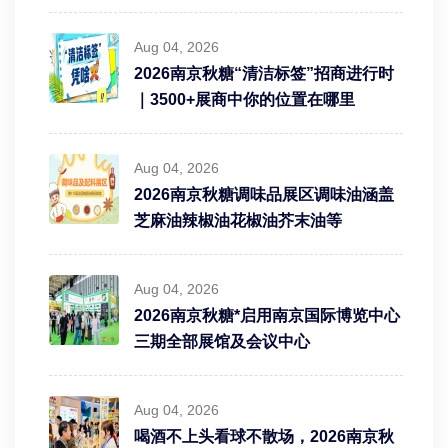
Aug 04, 2026
2026南京秋糖“清洁标签”招商进行时
｜3500+展商中你的位置在哪里
Aug 04, 2026
2026南京秋糖调味品展区调味油涵盖
芝麻油辣椒油花椒油芥末油等
Aug 04, 2026
2026南京秋糖*启用南京国际博览中心
三期全部展馆及会议中心
Aug 04, 2026
喝酒不上头看球不散场，2026南京秋