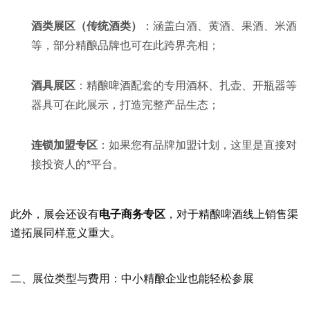
酒类展区（传统酒类）
：涵盖白酒、黄酒、果酒、米酒
等，部分精酿品牌也可在此跨界亮相；
酒具展区
：精酿啤酒配套的专用酒杯、扎壶、开瓶器等
器具可在此展示，打造完整产品生态；
连锁加盟专区
：如果您有品牌加盟计划，这里是直接对
接投资人的*平台。
此外，展会还设有
电子商务专区
，对于精酿啤酒线上销售渠
道拓展同样意义重大。
二、展位类型与费用：中小精酿企业也能轻松参展