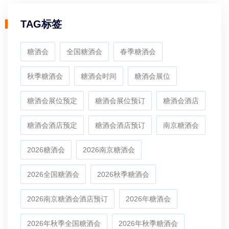
TAG标签
糖酒会
全国糖酒会
春季糖酒会
秋季糖酒会
糖酒会时间
糖酒会展位
糖酒会展位预定
糖酒会展位预订
糖酒会酒店
糖酒会酒店预定
糖酒会酒店预订
南京糖酒会
2026糖酒会
2026南京糖酒会
2026全国糖酒会
2026秋季糖酒会
2026南京糖酒会酒店预订
2026年糖酒会
2026年秋季全国糖酒会
2026年秋季糖酒会