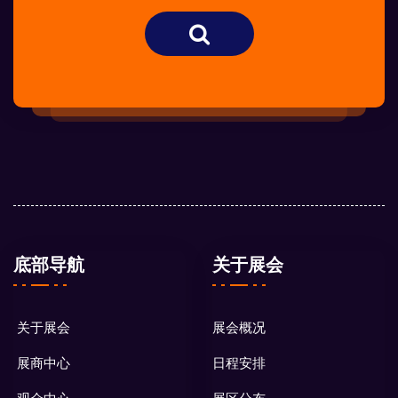
底部导航
关于展会
关于展会
展会概况
展商中心
日程安排