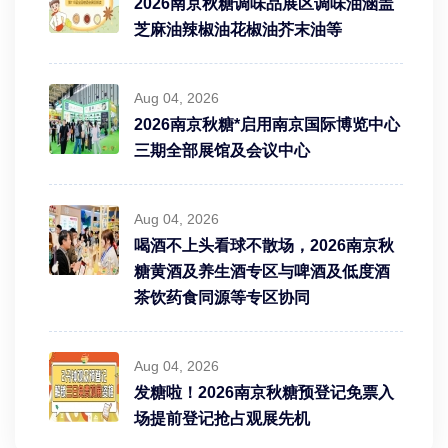
2026南京秋糖调味品展区调味油涵盖
芝麻油辣椒油花椒油芥末油等
Aug 04, 2026
2026南京秋糖*启用南京国际博览中心
三期全部展馆及会议中心
Aug 04, 2026
喝酒不上头看球不散场，2026南京秋
糖黄酒及养生酒专区与啤酒及低度酒
茶饮药食同源等专区协同
Aug 04, 2026
发糖啦！2026南京秋糖预登记免票入
场提前登记抢占观展先机