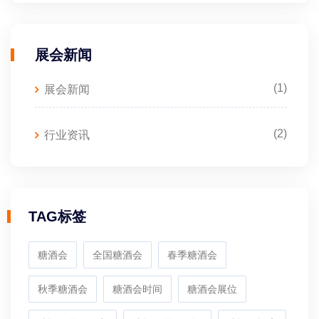
展会新闻
(1)
展会新闻
(2)
行业资讯
TAG标签
糖酒会
全国糖酒会
春季糖酒会
秋季糖酒会
糖酒会时间
糖酒会展位