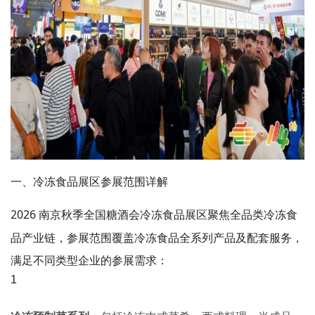
一、冷冻食品展区参展范围详解
2026 南京秋季全国
冷冻食品展区聚焦全品类冷冻食
糖酒会
品产业链，参展范围覆盖冷冻食品全系列产品及配套服务，
满足不同类型企业的参展需求：