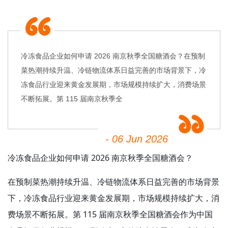
冷冻食品企业如何申请 2026 南京秋季全国糖酒会？在预制
菜热潮持续升温、冷链物流体系日益完善的市场背景下，冷
冻食品行业迎来黄金发展期，市场规模持续扩大，消费场景
不断拓展。第 115 届南京秋季全
- 06 Jun 2026
冷冻食品企业如何申请 2026 南京
秋季全国糖酒会
？
在预制菜热潮持续升温、冷链物流体系日益完善的市场背景
下，冷冻食品行业迎来黄金发展期，市场规模持续扩大，消
费场景不断拓展。第 115 届南京秋季
作为中国
全国糖酒会