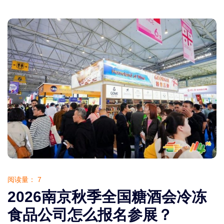
阅读量：
7
2026南京秋季全国糖酒会冷冻
食品公司怎么报名参展？