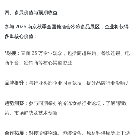
四、参展价值与预期收益
参与 2026 南京秋季全国糖酒会冷冻食品展区，企业将获得
多重核心价值：
*对接
：直面 25 万专业观众，包括商超采购、餐饮连锁、电
商平台、经销商等核心渠道资源
品牌提升
：与行业头部企业同台竞技，提升品牌行业影响力
趋势洞察
：参与同期举办的冷冻食品行业论坛，了解*新政
策、市场趋势及技术创新
合作拓展
：对接冷链物流、包装设备、原材料供应等上下游