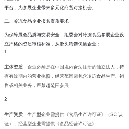
平台，为参展企业带来多元化商贸对接机会。
二、冷冻食品企业报名资质要求
为保障展会品质与交易安全，组委会对冷冻食品参展企业设
立严格的资质审核标准，从源头筛选优质企业：
主体资质
：企业必须是在中国境内合法注册的独立法人，持
有有效期内的营业执照，经营范围需包含冷冻食品生产、销
售或相关业务，严禁超范围参展
生产资质
：生产型企业需提供《食品生产许可证》（SC 认
证），经营型企业需提供《食品经营许可证》