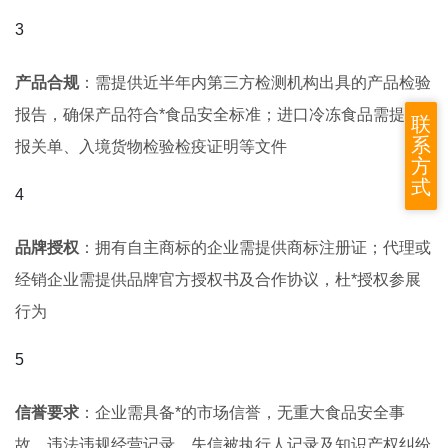
产品合规
：需提供近半年内第三方检测机构出具的产品检验
报告，确保产品符合*食品安全标准；进口冷冻食品需提供
联
系
报关单、入境货物检验检疫证明等文件
方
式
品牌授权
：拥有自主商标的企业需提供商标注册证；代理或
经销企业需提供品牌官方授权书及合作协议，杜*授权参展
行为
信誉要求
：企业需具备*的市场信誉，无重大食品安全事
故、违法违规经营记录、失信被执行人记录及知识产权纠纷