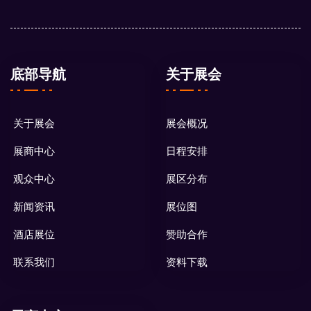
底部导航
关于展会
关于展会
展会概况
展商中心
日程安排
观众中心
展区分布
新闻资讯
展位图
酒店展位
赞助合作
联系我们
资料下载