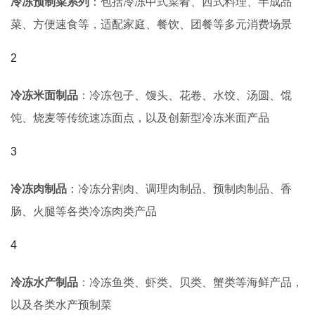
冷冻预制菜系列
：包括冷冻中式菜肴、西式料理、半成品
菜、方便速食等，适配家庭、餐饮、团餐等多元消费场景
冷冻米面制品
：冷冻包子、馒头、花卷、水饺、汤圆、馄
饨、烧麦等传统速冻面点，以及创新型冷冻米面产品
冷冻肉制品
：冷冻分割肉、调理肉制品、预制肉制品、香
肠、火腿等各类冷冻肉类产品
冷冻水产制品
：冷冻鱼类、虾类、贝类、蟹类等海鲜产品，
以及各类水产预制菜