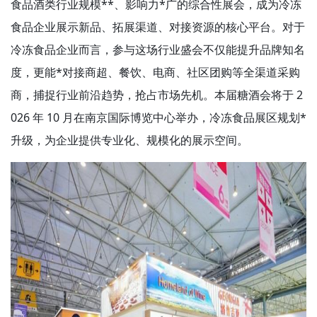
食品酒类行业规模**、影响力*广的综合性展会，成为冷冻
食品企业展示新品、拓展渠道、对接资源的核心平台。对于
冷冻食品企业而言，参与这场行业盛会不仅能提升品牌知名
度，更能*对接商超、餐饮、电商、社区团购等全渠道采购
商，捕捉行业前沿趋势，抢占市场先机。本届糖酒会将于 2
026 年 10 月在南京国际博览中心举办，冷冻食品展区规划*
升级，为企业提供专业化、规模化的展示空间。