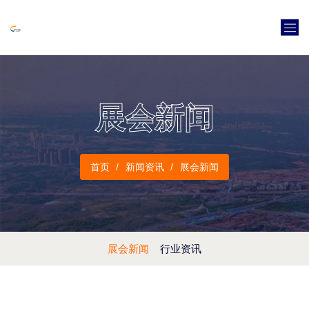
展会新闻
首页
新闻资讯
展会新闻
展会新闻
行业资讯