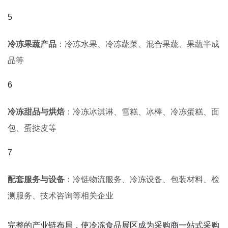
冷冻果蔬产品
：冷冻水果、冷冻蔬菜、混合果蔬、果蔬半成
品等
冷冻甜品与烘焙
：冷冻冰淇淋、雪糕、冰棒、冷冻蛋糕、面
包、蛋挞皮等
配套服务与设备
：冷链物流服务、冷冻设备、包装材料、检
测服务、技术咨询等相关企业
完整的产业链布局，使冷冻食品展区成为采购商一站式采购