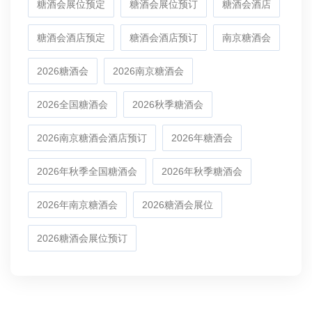
糖酒会展位预定
糖酒会展位预订
糖酒会酒店
糖酒会酒店预定
糖酒会酒店预订
南京糖酒会
2026糖酒会
2026南京糖酒会
2026全国糖酒会
2026秋季糖酒会
2026南京糖酒会酒店预订
2026年糖酒会
2026年秋季全国糖酒会
2026年秋季糖酒会
2026年南京糖酒会
2026糖酒会展位
2026糖酒会展位预订