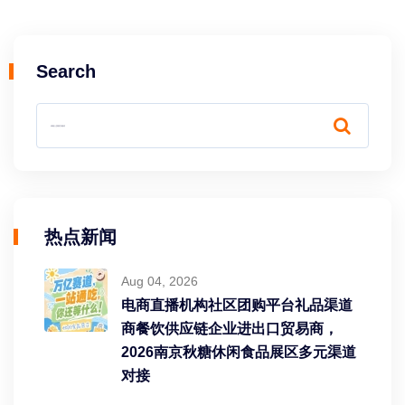
Search
热点新闻
Aug 04, 2026
电商直播机构社区团购平台礼品渠道
商餐饮供应链企业进出口贸易商，
2026南京秋糖休闲食品展区多元渠道
对接