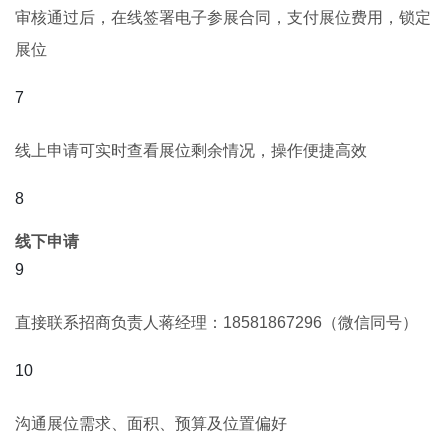
审核通过后，在线签署电子参展合同，支付展位费用，锁定
展位
线上申请可实时查看展位剩余情况，操作便捷高效
线下申请
直接联系招商负责人蒋经理：18581867296（微信同号）
沟通展位需求、面积、预算及位置偏好