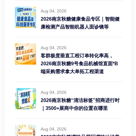
Aug 04, 2026
2026南京秋糖健康食品专区｜智能健
康检测产品智能机器人面诊镜等
Aug 04, 2026
客群极度垂直工程订单转化率高，
2026南京秋糖9号食品机械馆直面*B
端采购需求拿大单拓工程渠道
Aug 04, 2026
2026南京秋糖“清洁标签”招商进行时
｜3500+展商中你的位置在哪里
Aug 04, 2026