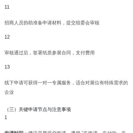
招商人员协助准备申请材料，提交组委会审核
审核通过后，签署纸质参展合同，支付费用
线下申请可获得一对一专属服务，适合对展位有特殊需求的
企业
（三）关键申请节点与注意事项