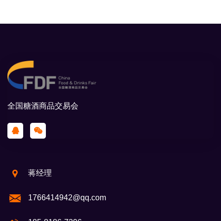
全国糖酒商品交易会
蒋经理
1766414942@qq.com