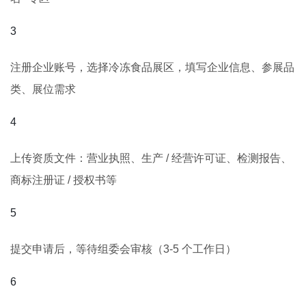
注册企业账号，选择冷冻食品展区，填写企业信息、参展品
类、展位需求
上传资质文件：营业执照、生产 / 经营许可证、检测报告、
商标注册证 / 授权书等
提交申请后，等待组委会审核（3-5 个工作日）