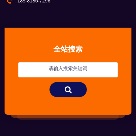
185-8186-7296
全站搜索