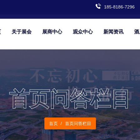
185-8186-7296
页
关于展会
展商中心
观众中心
新闻资讯
酒
首页问答栏目
首页
首页问答栏目