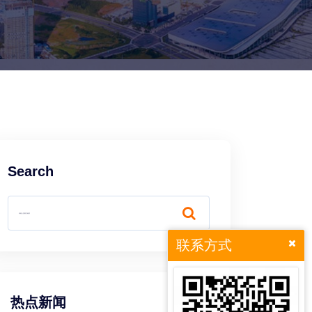
Search
联系方式
热点新闻