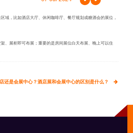
共区域，比如酒店大厅、休闲咖啡厅、餐厅规划成糖酒会的展位，
货架、展柜即可布展；重要的是房间展位白天布展、晚上可以住
店还是会展中心？酒店展和会展中心的区别是什么？