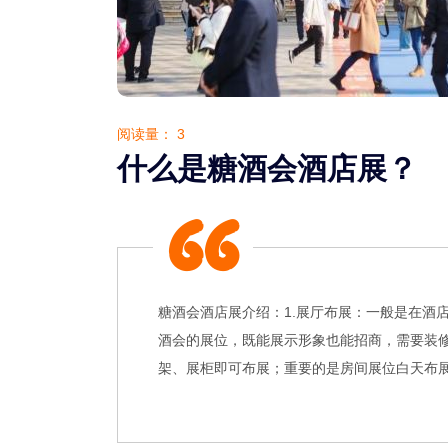
阅读量：
3
什么是糖酒会酒店展？
糖酒会酒店展介绍：1.展厅布展：一般是在酒
酒会的展位，既能展示形象也能招商，需要装修
架、展柜即可布展；重要的是房间展位白天布