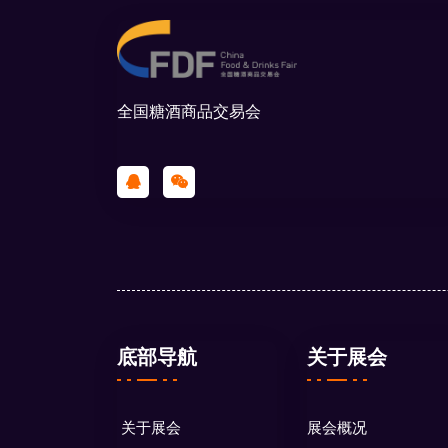
全国糖酒商品交易会
底部导航
关于展会
关于展会
展会概况