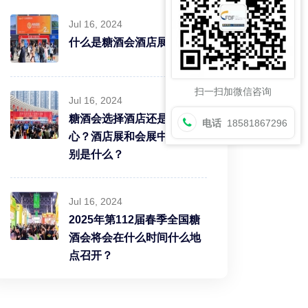
Jul 16, 2024
什么是糖酒会酒店展？
扫一扫加微信咨询
Jul 16, 2024
糖酒会选择酒店还是会展中
电话
18581867296
心？酒店展和会展中心的区
别是什么？
Jul 16, 2024
2025年第112届春季全国糖
酒会将会在什么时间什么地
点召开？