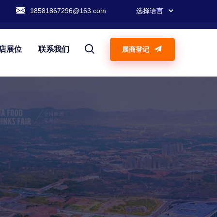
18581867296@163.com
店展位
联系我们
展商登记