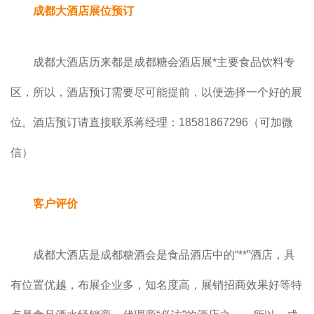
成都大酒店展位预订
成都大酒店历来都是成都糖会酒店展*主要食品饮料专
区，所以，酒店预订需要尽可能提前，以便选择一个好的展
位。酒店预订请直接联系蒋经理：18581867296（可加微
信）
客户评价
成都大酒店是成都糖酒会是食品酒店中的“**”酒店，具
有位置优越，布展企业多，知名度高，展销招商效果好等特