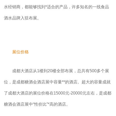
水经销商，都能够找到*适合的产品，许多知名的一线食品
酒水品牌入驻布展。
展位价格
成都大酒店从1楼到20楼全部布展，总共有500多个展
位，是成都糖酒会酒店展中容量**的酒店。超大的容量成就
了成都大酒店的展位价格在15000元-20000元左右，是成都
糖酒会酒店展中“性价比”*高的酒店。