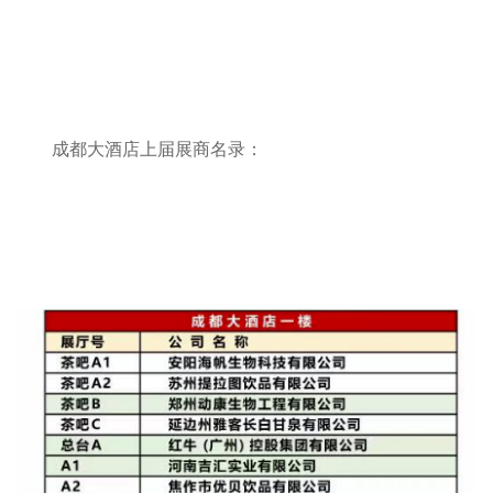
成都大酒店上届展商名录：