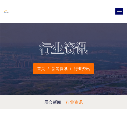
行业资讯
首页
新闻资讯
行业资讯
展会新闻
行业资讯