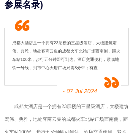
参展名录)
成都大酒店是一个拥有23层楼的三星级酒店，大楼建筑宏
伟、典雅，地处客商云集的成都火车北站广场西南侧，距火
车站100米，步行五分钟即可到达。酒店交通便利，紧临地
铁一号线，到市中心天府广场只需8分钟；有直
- 07 Jul 2024
成都大酒店是一个拥有23层楼的三星级酒店，大楼建筑
宏伟、典雅，地处客商云集的成都火车北站广场西南侧，距
火车站100米，步行五分钟即可到达。酒店交通便利，紧临