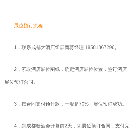
展位预订流程
1，联系成都大酒店组展商蒋经理 18581867296。
2，索取酒店展位图纸，确定酒店展位位置，签订酒店
展位预订合同。
3，按合同支付预付款，一般是70%，展位预订成功。
4，到成都糖酒会开幕前2天，凭展位预订合同，支付完