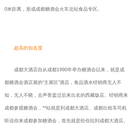
0米距离，形成成都糖酒会火车北站食品专区。
超高的知名度
成都大酒店自从成都1990年举办糖酒会以来，就是成
都糖酒会酒店展的“主展区”酒店，食品酒水经销商无人不
知，无人不晓，去声誉盖过后来出名的西藏饭店。经销商来
成都参观糖酒会，**站就是到成都大酒店。成都出租车司机
听说你来成都参加糖酒会，首先就是给你拉到成都大酒店。