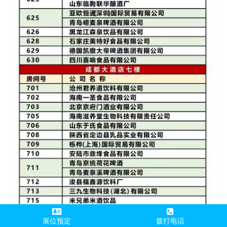
展位预定
拨打电话