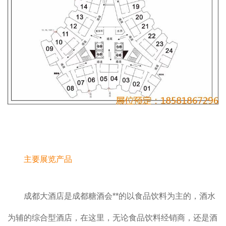
主要展览产品
成都大酒店是成都糖酒会**的以食品饮料为主的，酒水
为辅的综合型酒店，在这里，无论食品饮料经销商，还是酒