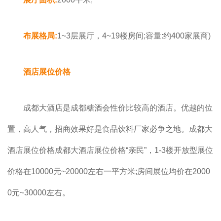
布展格局:
1~3层展厅，4~19楼房间;容量:约400家展商)
酒店展位价格
成都大酒店是成都糖酒会性价比较高的酒店。优越的位
置，高人气，招商效果好是食品饮料厂家必争之地。
成都大
酒店
展位价格成都大酒店展位价格“亲民”，
1-3楼开放型展位
价格在10000元~20000左右一平方米;房间展位均价在2000
0元~30000左右。