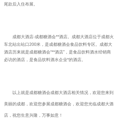
尾款后入住布展。
成都大
酒店
-成都
糖酒会
**酒店。
成都大酒店位于成都火
车北站出站口200米，是成都糖酒会食品饮料专区。成都大
酒店
历来就是成都糖酒会“**酒店”，是食品饮料酒水经销商
必访的酒店，是食品饮料酒水企业*的酒店。
以上就是成都糖酒会成都大酒店相关情况，欢迎您来到
美丽的成都，欢迎您参展成都糖酒会，欢迎您光临成都大酒
店，祝您生意兴隆，万事如意！