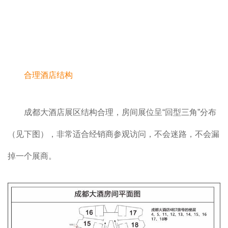
合理酒店结构
成都大酒店展区结构合理，房间展位呈“回型三角”分布
（见下图），非常适合经销商参观访问，不会迷路，不会漏
掉一个展商。