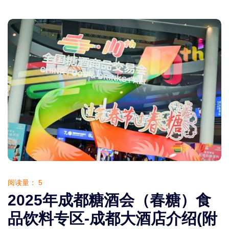
阅读量：
5
2025年成都糖酒会（春糖）食
品饮料专区-成都大酒店介绍(附