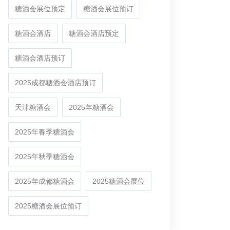
糖酒会展位预定
糖酒会展位预订
糖酒会酒店
糖酒会酒店预定
糖酒会酒店预订
2025成都糖酒会酒店预订
天津糖酒会
2025年糖酒会
2025年春季糖酒会
2025年秋季糖酒会
2025年成都糖酒会
2025糖酒会展位
2025糖酒会展位预订