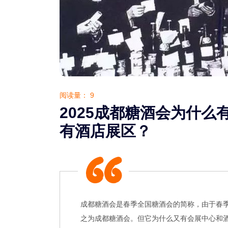
阅读量：
9
2025成都糖酒会为什么
有酒店展区？
成都糖酒会是春季全国糖酒会的简称，由于春
之为成都糖酒会。但它为什么又有会展中心和酒