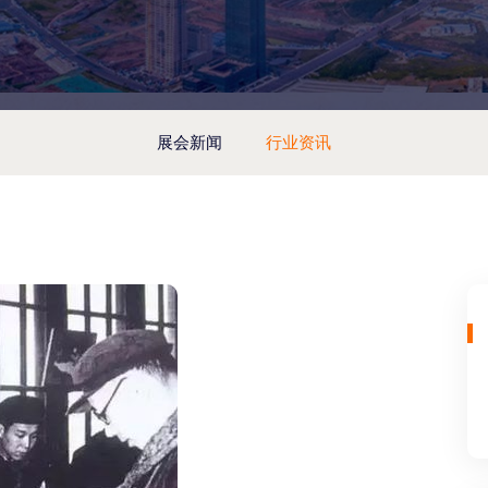
展会新闻
行业资讯