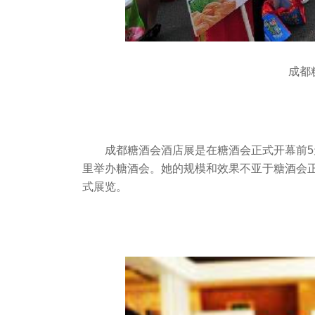
成都
成都糖酒会酒店展是在糖酒会正式开幕前
里举办糖酒会。她的规模和效果不亚于糖酒会
式展览。