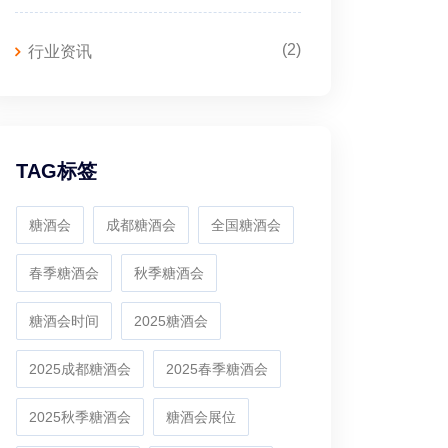
(2)
行业资讯
TAG标签
糖酒会
成都糖酒会
全国糖酒会
春季糖酒会
秋季糖酒会
糖酒会时间
2025糖酒会
2025成都糖酒会
2025春季糖酒会
2025秋季糖酒会
糖酒会展位