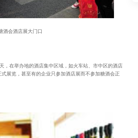
糖酒会酒店展大门口
5天，在举办地的酒店集中区域，如火车站、市中区的酒店
正式展览，甚至有的企业只参加酒店展而不参加糖酒会正