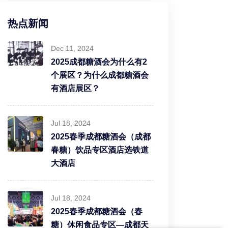
热点新闻
Dec 11, 2024
2025成都糖酒会为什么有2
个展区？为什么成都糖酒会
有酒店展区？
Jul 18, 2024
2025春季成都糖酒会（成都
春糖）饮品专区酒店选铁道
大酒店
Jul 18, 2024
2025春季成都糖酒会（春
糖）休闲食品专区—成都天