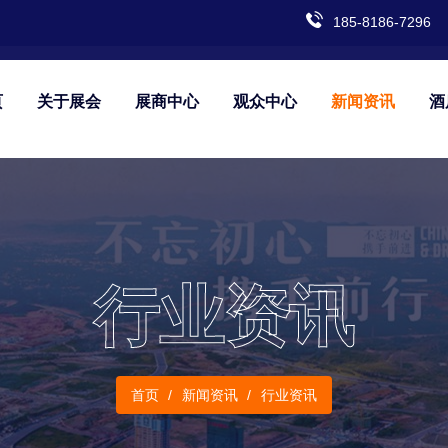
185-8186-7296
页
关于展会
展商中心
观众中心
新闻资讯
酒
行业资讯
首页
新闻资讯
行业资讯