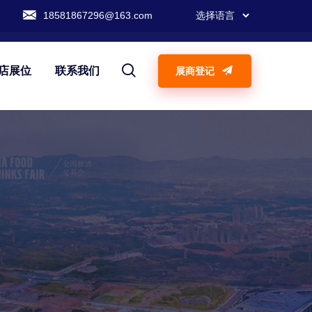
18581867296@163.com
店展位
联系我们
展商登记