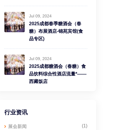
Jul 09, 2024
2025成都春季糖酒会（春
糖）布展酒店-锦苑宾馆(食
品专区)
Jul 09, 2024
2025成都糖酒会（春糖）食
品饮料综合性酒店流量*——
西藏饭店
行业资讯
(1)
展会新闻