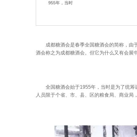
955年，当时
成都糖酒会是
春季
全国糖酒会的简称，由
酒会称之为成都糖酒会。
但它为什么又有会展
全国糖酒会始于1955年，当时是为了统
人员限于个省、市、县、区的粮食局、商业局