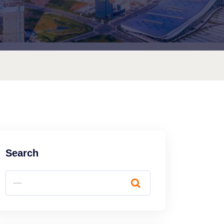
Search