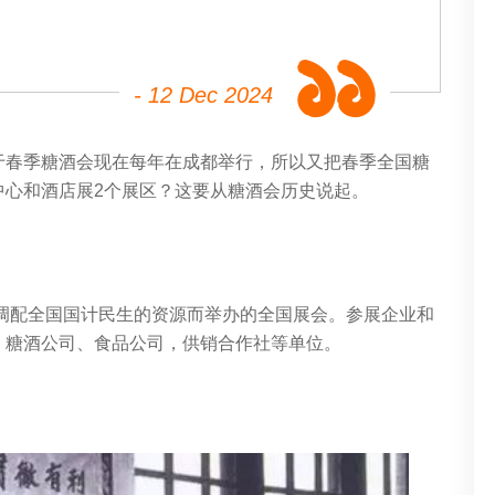
- 12 Dec 2024
于春季糖酒会现在每年在成都举行，所以又把春季全国糖
中心和酒店展2个展区？这要从糖酒会历史说起。
筹调配全国国计民生的资源而举办的全国展会。参展企业和
，糖酒公司、食品公司，供销合作社等单位。