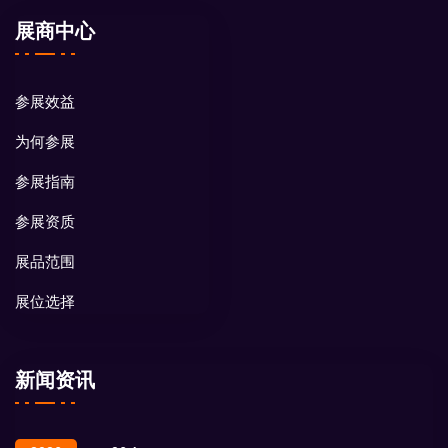
展商中心
参展效益
为何参展
参展指南
参展资质
展品范围
展位选择
新闻资讯