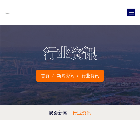
行业资讯
首页
新闻资讯
行业资讯
展会新闻
行业资讯