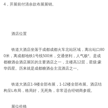
4，开展前付清余款布展展销。
酒店位置
铁道大酒店坐落于成都成都火车北站区域，离出站口80
0米，离成都地铁1号线500米，交通便利，人气极*。是成
都糖酒会酒店展区的主要酒店之一，主楼高12层，星级:豪
华四星。历来就是成都糖酒会主流酒店之一。
铁道大酒店1-9楼全部布展，1-12楼全部布展。酒店结
构呈L布局，格局好，无死角，非常适合经销商参观。
展位价格