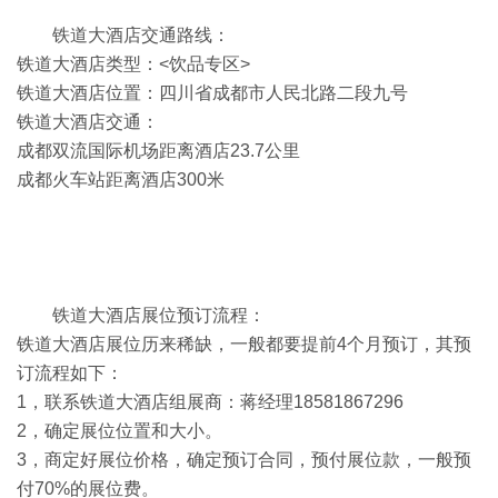
铁道大酒店交通路线：
铁道大酒店类型：<饮品专区>
铁道大酒店位置：四川省成都市人民北路二段九号
铁道大酒店交通：
成都双流国际机场距离酒店23.7公里
成都火车站距离酒店300米
铁道大酒店展位预订流程：
铁道大酒店展位历来稀缺，一般都要提前4个月预订，其预
订流程如下：
1，联系铁道大酒店组展商：蒋经理18581867296
2，确定展位位置和大小。
3，商定好展位价格，确定预订合同，预付展位款，一般预
付70%的展位费。