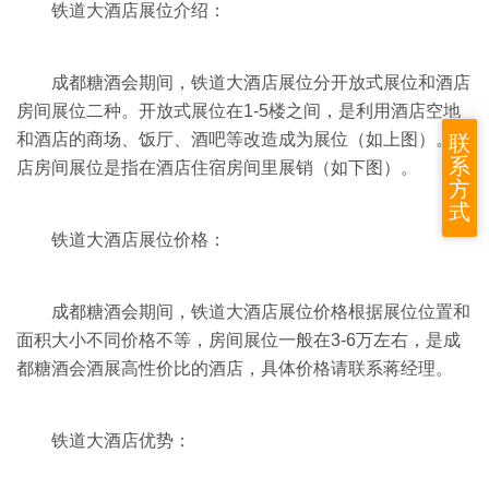
铁道大酒店展位介绍：
成都糖酒会期间，铁道大酒店展位分开放式展位和酒店
房间展位二种。开放式展位在1-5楼之间，是利用酒店空地
和酒店的商场、饭厅、酒吧等改造成为展位（如上图）。酒
联
系
店房间展位是指在酒店住宿房间里展销（如下图）。
方
式
铁道大酒店展位价格：
成都糖酒会期间，铁道大酒店展位价格根据展位位置和
面积大小不同价格不等，房间展位一般在3-6万左右，是成
都糖酒会酒展高性价比的酒店，具体价格请联系蒋经理。
铁道大酒店优势：