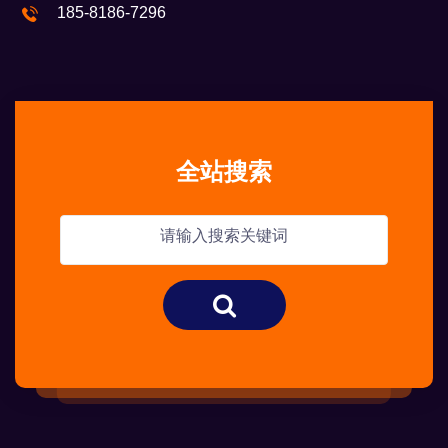
185-8186-7296
全站搜索