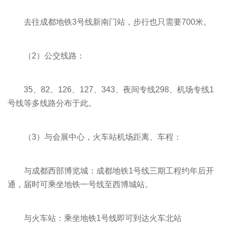
去往成都地铁3号线新南门站，步行也只需要700米。
（2）公交线路：
35、82、126、127、343、夜间专线298、机场专线1
号线等多线路分布于此。
（3）与会展中心，火车站机场距离、车程：
与成都西部博览城：成都地铁1号线三期工程约年后开
通，届时可乘坐地铁一号线至西博城站。
与火车站：乘坐地铁1号线即可到达火车北站