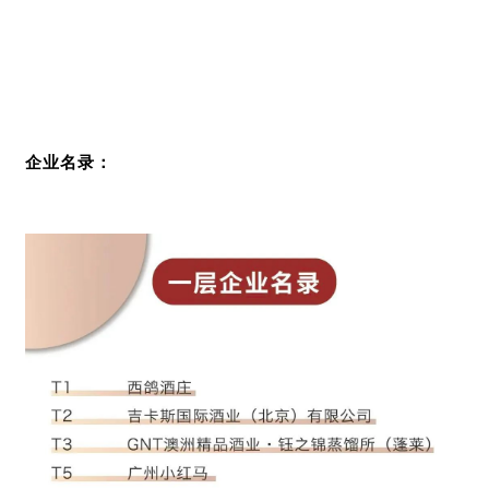
企业名录：