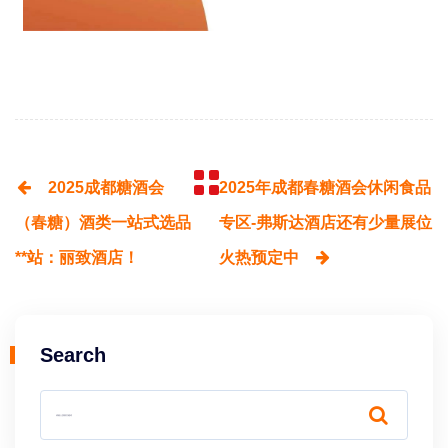
2025成都糖酒会
2025年成都春糖酒会休闲食品
（春糖）酒类一站式选品
专区-弗斯达酒店还有少量展位
**站：丽致酒店！
火热预定中
Search