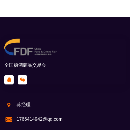
全国糖酒商品交易会
蒋经理
1766414942@qq.com