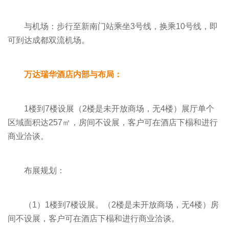
与机场：步行至新南门站乘坐3号线，换乘10号线，即
可到达成都双流机场。
万达瑞华酒店内部与布局：
1楼到7楼设展（2楼是未开放商场，无4楼）展厅单个
区域面积达257㎡，房间不设展，客户可在酒店下榻和进行
商业洽谈。
布展规划：
（1）1楼到7楼设展。（2楼是未开放商场，无4楼）房
间不设展，客户可在酒店下榻和进行商业洽谈。