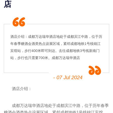
店
酒店介绍：成都万达瑞华酒店地处于成都滨江中路，位于历
年春季糖酒会酒类热点设展区域，紧邻成都地铁1号线锦江
宾馆站，步行400米即可到达。去往成都地铁3号线新南门
站，步行也只需要700米。成都万达瑞华酒店
- 07 Jul 2024
酒店介绍：
成都万达瑞华酒店地处于成都滨江中路，位于历年
春季
糖酒会
酒类热点设展区域，紧邻成都地铁1号线锦江宾馆