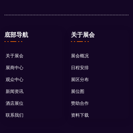
底部导航
关于展会
关于展会
展会概况
展商中心
日程安排
观众中心
展区分布
新闻资讯
展位图
酒店展位
赞助合作
联系我们
资料下载