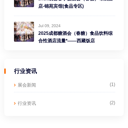
店-锦苑宾馆(食品专区)
Jul 09, 2024
2025成都糖酒会（春糖）食品饮料综
合性酒店流量*——西藏饭店
行业资讯
(1)
展会新闻
(2)
行业资讯