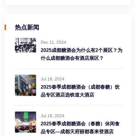
热点新闻
Dec 11, 2024
2025成都糖酒会为什么有2个展区？为
什么成都糖酒会有酒店展区？
Jul 18, 2024
2025春季成都糖酒会（成都春糖）饮
品专区酒店选铁道大酒店
Jul 18, 2024
2025春季成都糖酒会（春糖）休闲食
品专区—成都天府丽都喜来登酒店