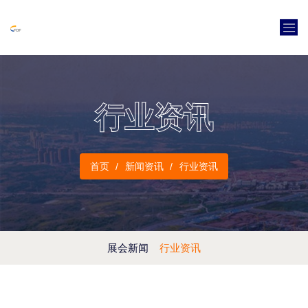
行业资讯
首页
新闻资讯
行业资讯
展会新闻
行业资讯