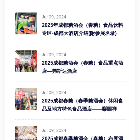
Jul 09, 2024
2025年成都糖酒会（春糖）食品饮料
专区-成都大酒店介绍(附参展名录)
Jul 09, 2024
2025成都糖酒会（春糖）食品重点酒
店—弗斯达酒店
Jul 09, 2024
2025成都春糖（春季糖酒会）休闲食
品及地方特色食品酒店——梨园祥
Jul 09, 2024
2025成都春季糖酒会（春糖）布展酒