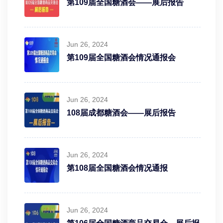
第109届全国糖酒会——展后报告
Jun 26, 2024
第109届全国糖酒会情况通报会
Jun 26, 2024
108届成都糖酒会——展后报告
Jun 26, 2024
第108届全国糖酒会情况通报
Jun 26, 2024