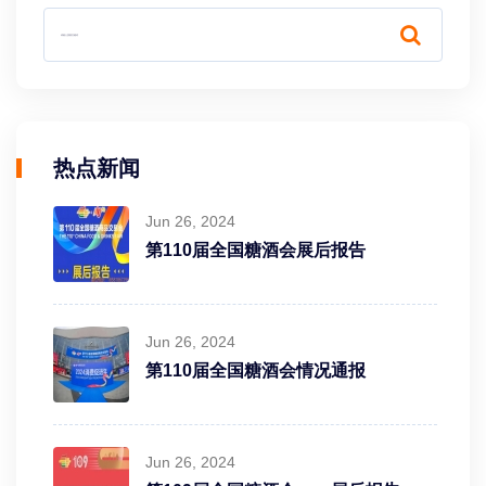
热点新闻
Jun 26, 2024
第110届全国糖酒会展后报告
Jun 26, 2024
第110届全国糖酒会情况通报
Jun 26, 2024