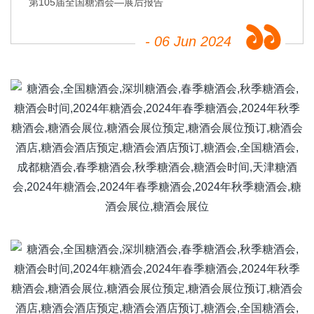
第105届全国糖酒会—展后报告
- 06 Jun 2024