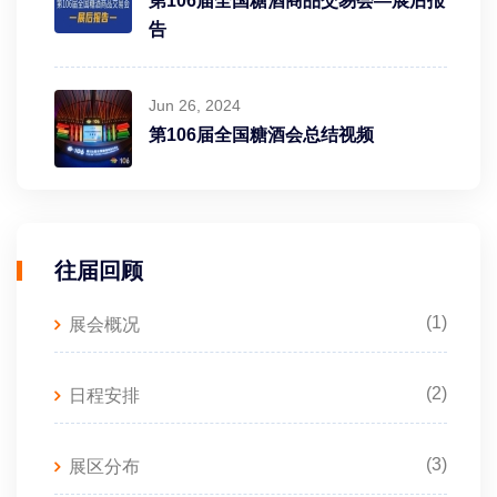
第106届全国糖酒商品交易会—展后报
告
Jun 26, 2024
第106届全国糖酒会总结视频
往届回顾
(1)
展会概况
(2)
日程安排
(3)
展区分布