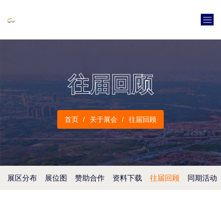
往届回顾
首页
关于展会
往届回顾
展区分布
展位图
赞助合作
资料下载
往届回顾
同期活动