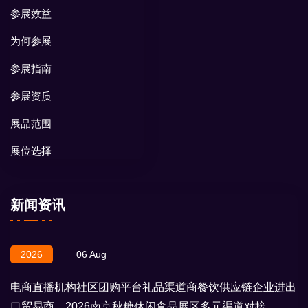
参展效益
为何参展
参展指南
参展资质
展品范围
展位选择
新闻资讯
2026
06 Aug
电商直播机构社区团购平台礼品渠道商餐饮供应链企业进出
口贸易商，2026南京秋糖休闲食品展区多元渠道对接