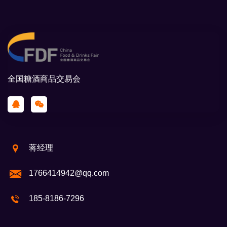
全国糖酒商品交易会
蒋经理
1766414942@qq.com
185-8186-7296