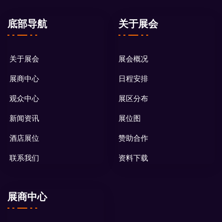
底部导航
关于展会
关于展会
展会概况
展商中心
日程安排
观众中心
展区分布
新闻资讯
展位图
酒店展位
赞助合作
联系我们
资料下载
展商中心