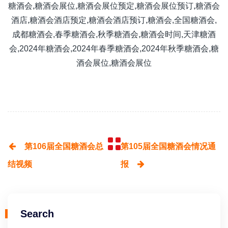
第106届全国糖酒会总
第105届全国糖酒会情况通
结视频
报
Search