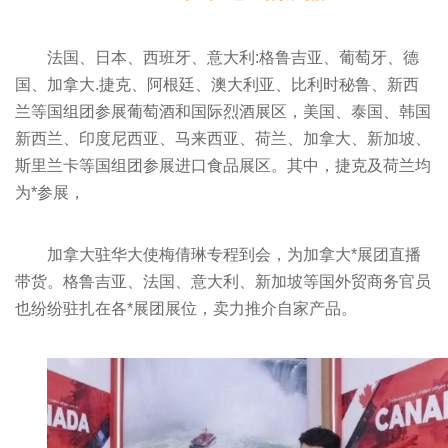
法国、日本、西班牙、意大利:格鲁吉亚、葡萄牙、德
国、加拿大.捷克、阿根廷、澳大利亚、比利时秘鲁、新西
兰等国组团参展葡萄酒和国际烈酒展区，美国、泰国、韩国
新西兰、印度尼西亚、马来西亚、荷兰、加拿大、新加坡、
斯里兰卡等国组团参展进口食品展区。其中，捷克及荷兰均
为*参展，
加拿大驻华大使梅倩琳专程到会，为加拿大*展团直播
带货。格鲁吉亚、法国、意大利、新加坡等国外贸商务官员
也纷纷驻扎在各*展团展位，卖力推介自家产品。