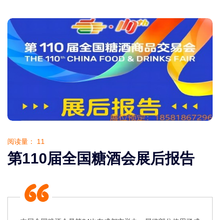
阅读量：
11
第110届全国糖酒会展后报告