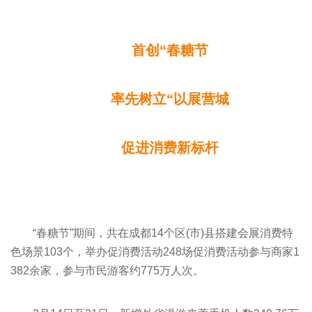
首创“春糖节
率先树立“以展营城
促进消费新标杆
“春糖节”期间，共在成都14个区(市)县搭建会展消费特
色场景103个，举办促消费活动248场促消费活动参与商家1
382余家，参与市民游客约775万人次。