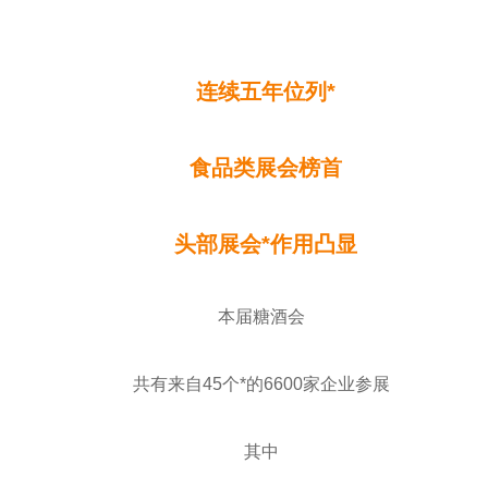
连续五年位列*
食品类展会榜首
头部展会*作用凸显
本届糖酒会
共有来自45个*的6600家企业参展
其中