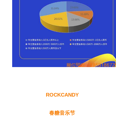
ROCKCANDY
春糖音乐节