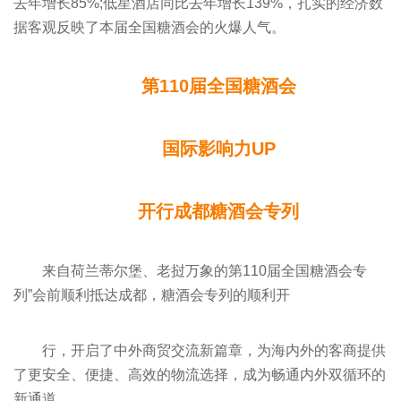
去年增长85%;低星酒店同比去年增长139%，扎实的经济数
据客观反映了本届全国糖酒会的火爆人气。
第110届全国糖酒会
国际影响力UP
开行成都糖酒会专列
来自荷兰蒂尔堡、老挝万象的第110届全国糖酒会专
列”会前顺利抵达成都，糖酒会专列的顺利开
行，开启了中外商贸交流新篇章，为海内外的客商提供
了更安全、便捷、高效的物流选择，成为畅通内外双循环的
新通道