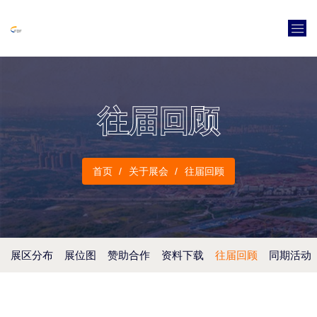
往届回顾
首页
关于展会
往届回顾
展区分布
展位图
赞助合作
资料下载
往届回顾
同期活动