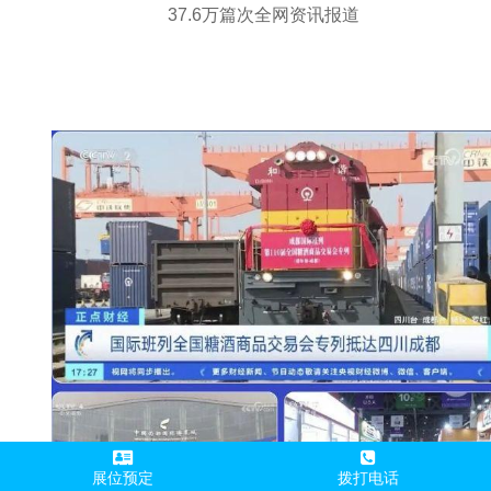
37.6万篇次全网资讯报道
展位预定
拨打电话