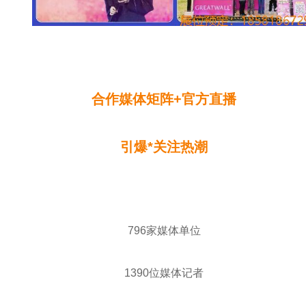
合作媒体矩阵+官方直播
引爆*关注热潮
796家媒体单位
1390位媒体记者