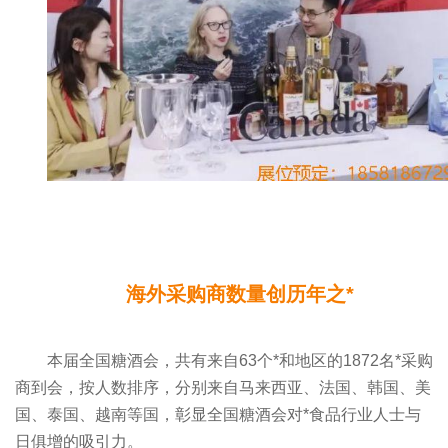
海外采购商数量创历年之*
本届全国糖酒会，共有来自63个*和地区的1872名*采购
商到会，按人数排序，分别来自马来西亚、法国、韩国、美
国、泰国、越南等国，彰显全国糖酒会对*食品行业人士与
日俱增的吸引力。