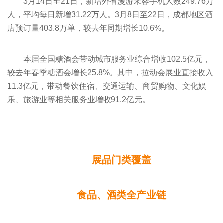
3月14日至21日，新增外省漫游来蓉手机人数249.76万
人，平均每日新增31.22万人。3月8日至22日，成都地区酒
店预订量403.8万单，较去年同期增长10.6%。
本届全国糖酒会带动城市服务业综合增收102.5亿元，
较去年
春季糖酒会
增长25.8%。其中，拉动会展业直接收入
11.3亿元，带动餐饮住宿、交通运输、商贸购物、文化娱
乐、旅游业等相关服务业增收91.2亿元。
展品门类覆盖
食品、酒类全产业链