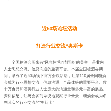
近50场论坛活动
打造行业交流“奥斯卡
全国糖酒会历来有“风向标”和“晴雨表”的美誉，是业内
人士思想交流、信息沟通的重要平台。本届全国糖酒会期
间，举办了近50场线下官方会议活动，让第110届全国糖酒
会成为行业思想交流、信息沟通、产品体验的重要平台。数
十万食品和酒类行业人士庞大的沟通量和多元丰富的展品、
资料信息，让与会客商系统地观察行业全景，糖酒会成为名
副其实的行业交流的“奥斯卡”