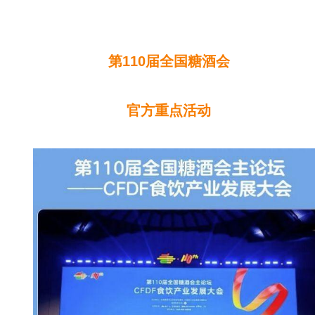
第110届全国糖酒会
官方重点活动