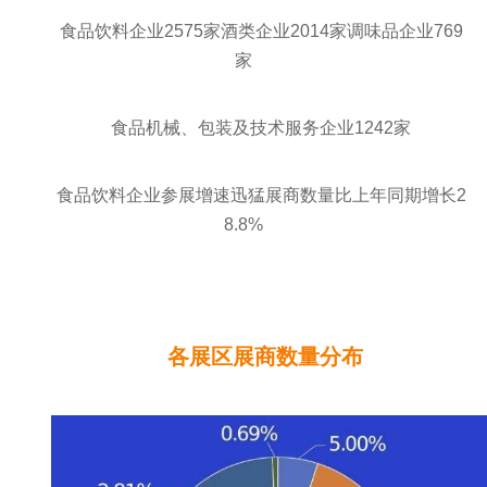
食品饮料企业2575家酒类企业2014家调味品企业769
家
食品机械、包装及技术服务企业1242家
食品饮料企业参展增速迅猛展商数量比上年同期增长2
8.8%
各展区展商数量分布