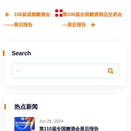
108届成都糖酒会
第106届全国糖酒商品交易会
——展后报告
—展后报告
Search
热点新闻
Jun 26, 2024
第110届全国糖酒会展后报告