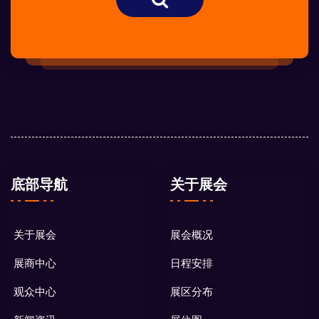
底部导航
关于展会
关于展会
展会概况
展商中心
日程安排
观众中心
展区分布