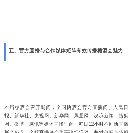
五、官方直播与合作媒体矩阵有效传播糖酒会
魅力
本届糖酒会召开期间，全国糖酒会官方直播间、人民日
报、新华社、央视网、新华网、凤凰网、澎湃新闻、搜狐
网、微博、腾讯等媒体直播平台，每日12小时不间断直播
展会盛况，全程直播展会重要论坛活动，并对参展企业和