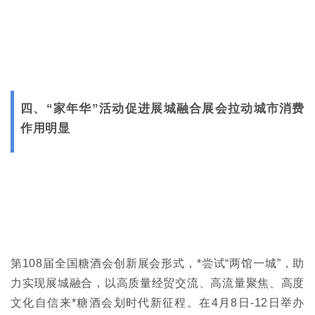
四、“家年华”活动促进展城融合
展会拉动城市
消费
作用明显
第108届全国糖酒会创新展会形式，*尝试“两馆一城”，助
力实现展城融合，以高质量经贸交流、高流量聚焦、高度
文化自信来*糖酒会划时代新征程。在4月8日-12日举办