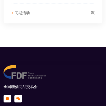
(8)
同期活动
全国糖酒商品交易会