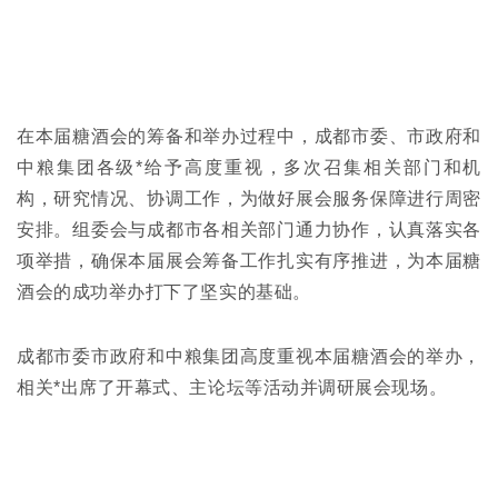
在本届糖酒会的筹备和举办过程中，成都市委、市政府和
中粮集团各级*给予高度重视，多次召集相关部门和机
构，研究情况、协调工作，为做好展会服务保障进行周密
安排。组委会与成都市各相关部门通力协作，认真落实各
项举措，确保本届展会筹备工作扎实有序推进，为本届糖
酒会的成功举办打下了坚实的基础。
成都市委市政府和中粮集团高度重视本届糖酒会的举办，
相关*出席了开幕式、主论坛等活动并调研展会现场。