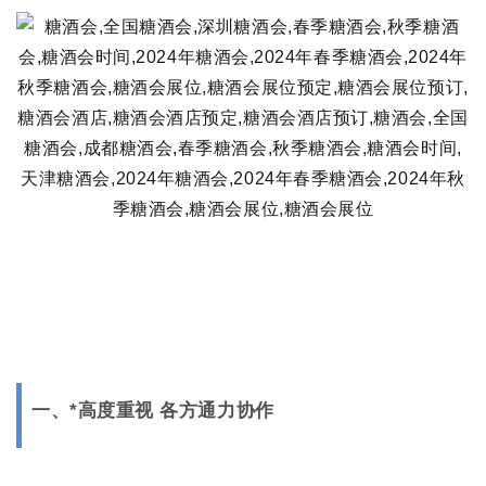
一、*高度重视 各方通力协作