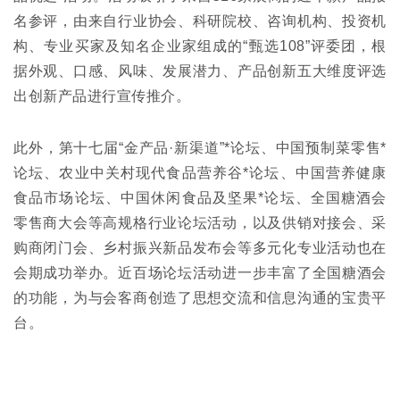
名参评，由来自行业协会、科研院校、咨询机构、投资机
构、专业买家及知名企业家组成的“甄选108”评委团，根
据外观、口感、风味、发展潜力、产品创新五大维度评选
出创新产品进行宣传推介。
此外，第十七届“金产品·新渠道”*论坛、中国预制菜零售*
论坛、农业中关村现代食品营养谷*论坛、中国营养健康
食品市场论坛、中国休闲食品及坚果*论坛、全国糖酒会
零售商大会等高规格行业论坛活动，以及供销对接会、采
购商闭门会、乡村振兴新品发布会等多元化专业活动也在
会期成功举办。近百场论坛活动进一步丰富了全国糖酒会
的功能，为与会客商创造了思想交流和信息沟通的宝贵平
台。