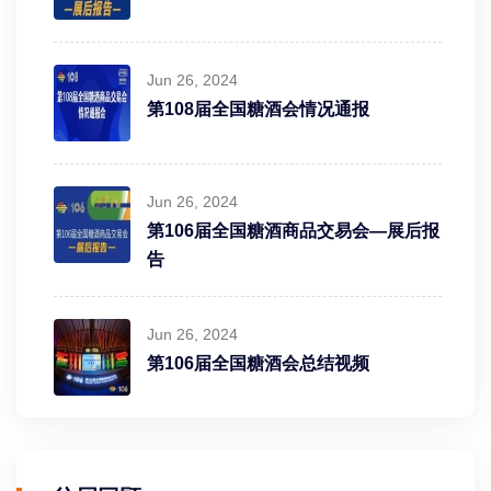
Jun 26, 2024
第108届全国糖酒会情况通报
Jun 26, 2024
第106届全国糖酒商品交易会—展后报
告
Jun 26, 2024
第106届全国糖酒会总结视频