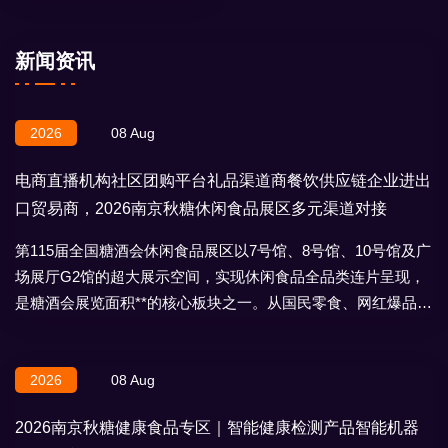
新闻资讯
2026
08 Aug
电商直播机构社区团购平台礼品渠道商餐饮供应链企业进出
口贸易商，2026南京秋糖休闲食品展区多元渠道对接
第115届全国糖酒会休闲食品展区以7号馆、8号馆、10号馆及广
场展厅G2馆的超大展示空间，实现休闲食品全品类连片呈现，
是糖酒会展览面积**的核心板块之一。从国民零食、网红爆品到
地域特产、节日礼盒，
2026
08 Aug
2026南京秋糖健康食品专区｜智能健康检测产品智能机器