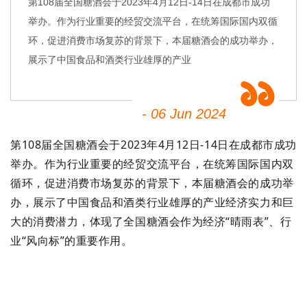
第108届全国糖酒会于2023年4月12日-14日在成都市成功
举办。作为行业重要的经贸交流平台，在统筹国际国内双循
环，促进消费市场复苏的背景下，本届糖酒会的成功举办，
展示了中国食品和酒类行业雄厚的产业
- 06 Jun 2024
第108届全国糖酒会于2023年4月12日-14日在成都市成功
举办。作为行业重要的经贸交流平台，在统筹国际国内双
循环，促进消费市场复苏的背景下，本届糖酒会的成功举
办，展示了中国食品和酒类行业雄厚的产业经济实力和巨
大的消费潜力，体现了全国糖酒会作为经济“晴雨表”、行
业“风向标”的重要作用。