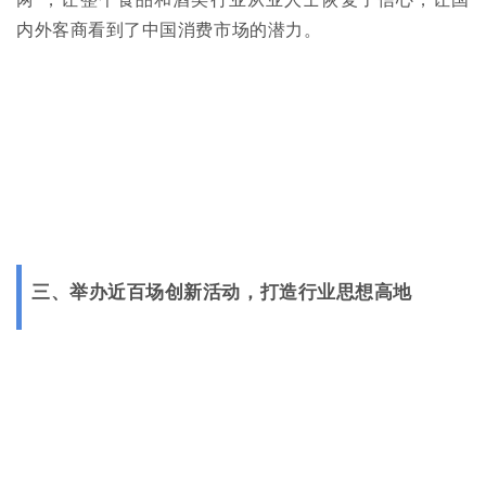
内外客商看到了中国消费市场的潜力。
三、举办近百场创新活动，打造行业思想高地