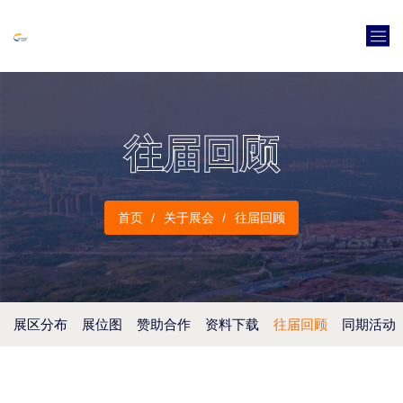
往届回顾
首页
关于展会
往届回顾
展区分布
展位图
赞助合作
资料下载
往届回顾
同期活动