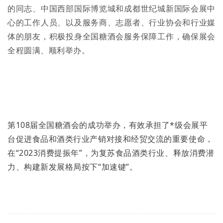
的同志、中国西部国际博览城和成都世纪城新国际会展中
心的工作人员、以及服务商、志愿者、行业协会和行业媒
体的朋友，积极投身全国糖酒会服务保障工作，确保展会
全程圆满、顺利举办。
第108届全国糖酒会的成功举办，有效承担了*级会展平
台促进食品和酒类行业产销对接和经贸交流的重要使命，
在“2023消费提振年”，为复苏食品酒类行业、释放消费潜
力、构建新发展格局按下“加速键”。