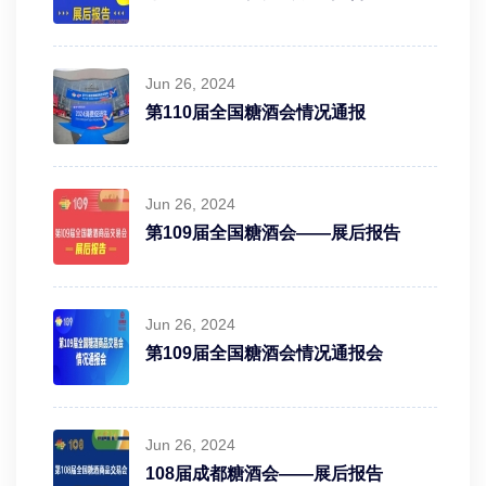
Jun 26, 2024
第110届全国糖酒会情况通报
Jun 26, 2024
第109届全国糖酒会——展后报告
Jun 26, 2024
第109届全国糖酒会情况通报会
Jun 26, 2024
108届成都糖酒会——展后报告