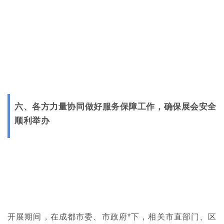
六、各方力量协同做好服务保障工作，确保展
会安全
顺利举办
开展期间，在成都市委、市政府*下，相关市直部门、区