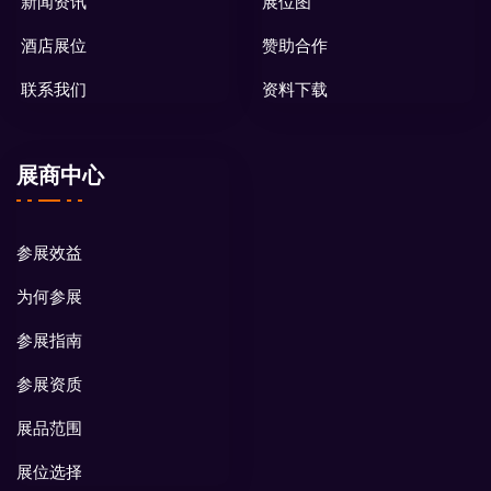
新闻资讯
展位图
酒店展位
赞助合作
联系我们
资料下载
展商中心
参展效益
为何参展
参展指南
参展资质
展品范围
展位选择