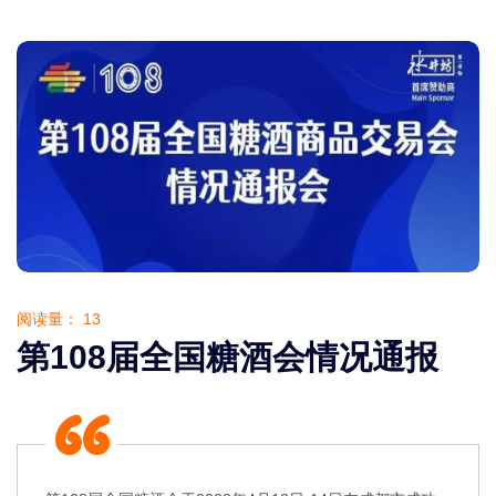
阅读量：
13
第108届全国糖酒会情况通报