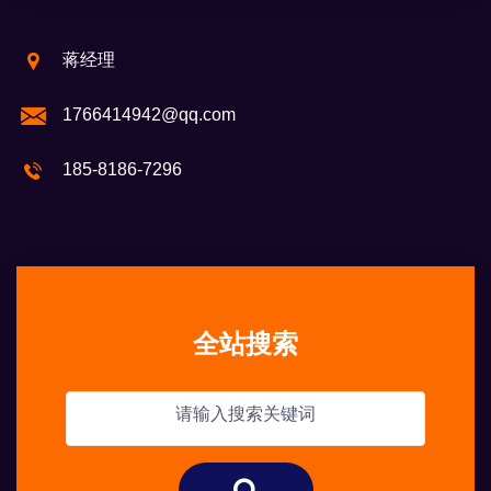
蒋经理
1766414942@qq.com
185-8186-7296
全站搜索