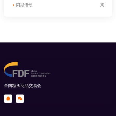
(8)
同期活动
全国糖酒商品交易会