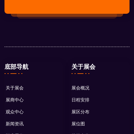
底部导航
关于展会
关于展会
展会概况
展商中心
日程安排
观众中心
展区分布
新闻资讯
展位图