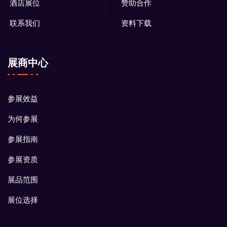
酒店展位
赞助合作
联系我们
资料下载
展商中心
参展效益
为何参展
参展指南
参展资质
展品范围
展位选择