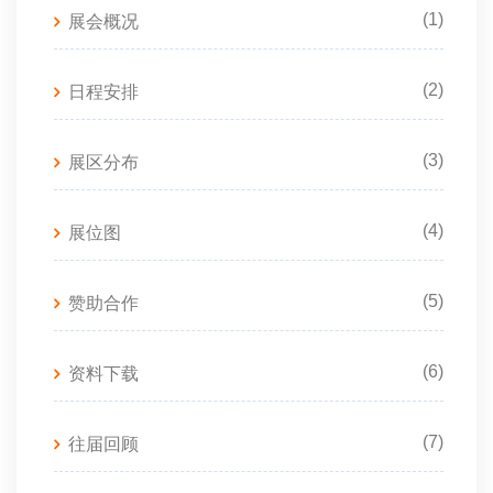
(1)
展会概况
(2)
日程安排
(3)
展区分布
(4)
展位图
(5)
赞助合作
(6)
资料下载
(7)
往届回顾