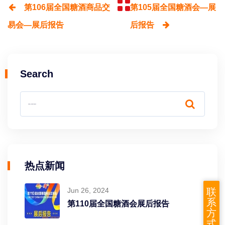
第106届全国糖酒商品交
第105届全国糖酒会—展
易会—展后报告
后报告
Search
热点新闻
Jun 26, 2024
联
系
第110届全国糖酒会展后报告
方
式