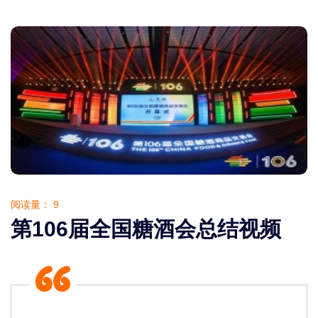
阅读量：
9
第106届全国糖酒会总结视频