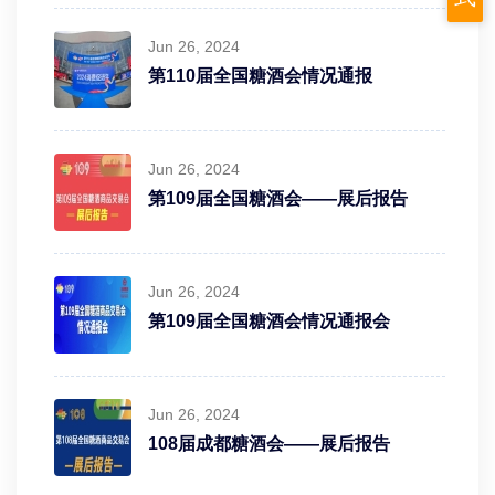
Jun 26, 2024
第110届全国糖酒会情况通报
Jun 26, 2024
第109届全国糖酒会——展后报告
Jun 26, 2024
第109届全国糖酒会情况通报会
Jun 26, 2024
108届成都糖酒会——展后报告