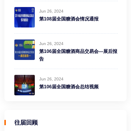
Jun 26, 2024
第108届全国糖酒会情况通报
Jun 26, 2024
第106届全国糖酒商品交易会—展后报
告
Jun 26, 2024
第106届全国糖酒会总结视频
往届回顾