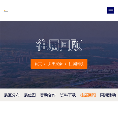
往届回顾
首页
关于展会
往届回顾
展区分布
展位图
赞助合作
资料下载
往届回顾
同期活动