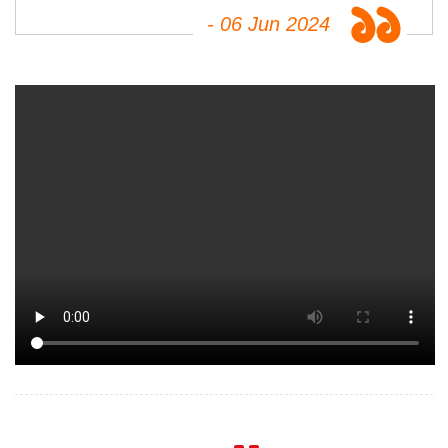
- 06 Jun 2024